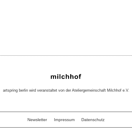
artspring berlin wird veranstaltet von der Ateliergemeinschaft Milchhof e.V.
Newsletter
Impressum
Datenschutz