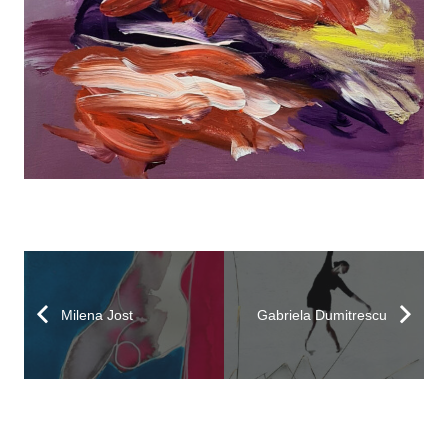
Milena Jost
Gabriela Dumitrescu