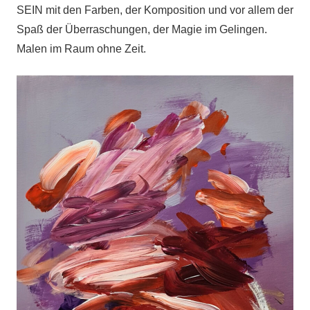
SEIN mit den Farben, der Komposition und vor allem der
Spaß der Überraschungen, der Magie im Gelingen.
Malen im Raum ohne Zeit.