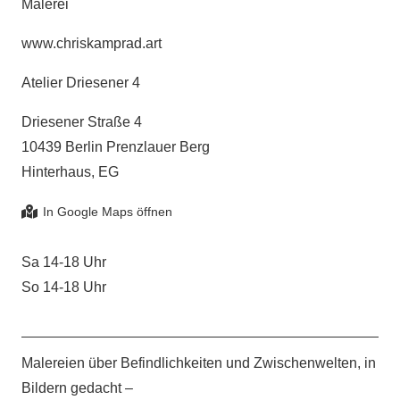
Malerei
www.chriskamprad.art
Atelier Driesener 4
Driesener Straße 4
10439 Berlin Prenzlauer Berg
Hinterhaus, EG
Sa 14-18 Uhr
So 14-18 Uhr
Malereien über Befindlichkeiten und Zwischenwelten, in
Bildern gedacht –