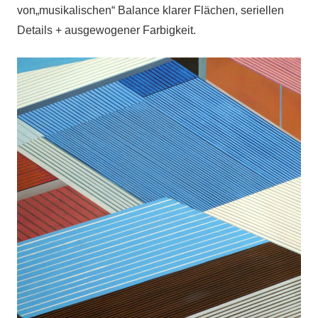
von„musikalischen“ Balance klarer Flächen, seriellen
Details + ausgewogener Farbigkeit.