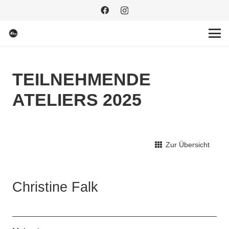
TEILNEHMENDE
ATELIERS 2025
Zur Übersicht
Christine Falk