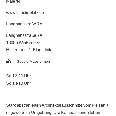
Malerei
www.christinefalk.de
Langhansstraße 7A
Langhansstraße 7A
13086 Weißensee
Hinterhaus, 1. Etage links
Sa 12-20 Uhr
So 14-18 Uhr
Stark abstrahierten Architekturausschnitte vom Reisen +
in gewohnter Umgebung. Die Kompositionen leben