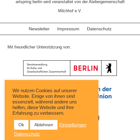
artspring berlin wird veranstaltet von der Ateliergemeinschaft
Milchhof e.V.
Newsletter
Impressum
Datenschutz
Mit freundlicher Unterstützung von:
Wir nutzen Cookies auf unserer
Website. Einige von ihnen sind
essenziell, während andere uns
helfen, diese Website und Ihre
Erfahrung zu verbessern.
Ok
Ablehnen
Einstellungen
Datenschutz