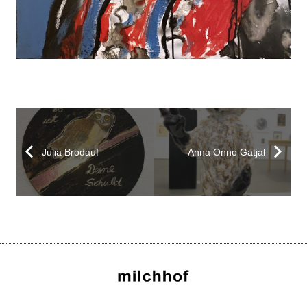
Julia Brodauf
Anna Onno Gatjal