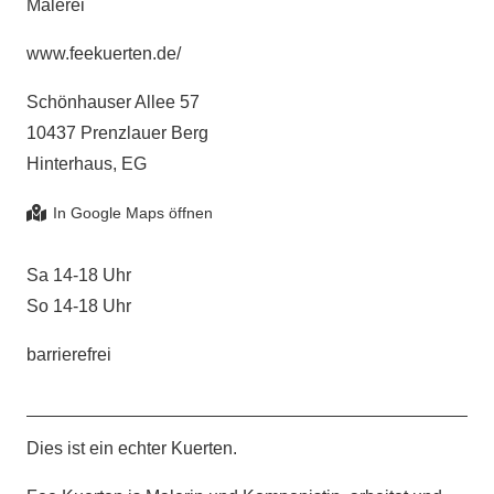
Malerei
www.feekuerten.de/
Schönhauser Allee 57
10437 Prenzlauer Berg
Hinterhaus, EG
Sa 14-18 Uhr
So 14-18 Uhr
barrierefrei
Dies ist ein echter Kuerten.