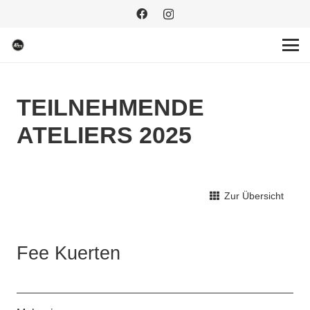
TEILNEHMENDE
ATELIERS 2025
Zur Übersicht
Fee Kuerten