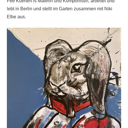
Fee Kuerten is Malerin und Komponistin, arbeitet und
lebt in Berlin und stellt im Garten zusammen mit Niki
Elbe aus.