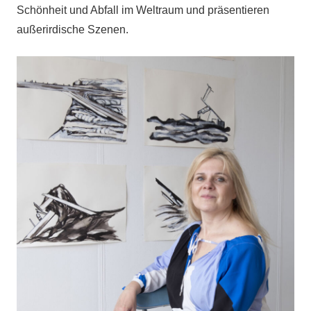
Schönheit und Abfall im Weltraum und präsentieren
außerirdische Szenen.