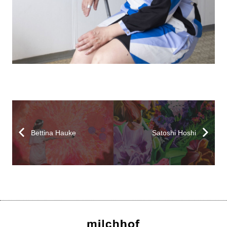
Bettina Hauke
Satoshi Hoshi