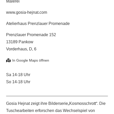
Malerei
www.gosia-hejnat.com
Atelierhaus Prenzlauer Promenade
Prenzlauer Promenade 152
13189 Pankow
Vorderhaus, D, 6
Sa 14-18 Uhr
So 14-18 Uhr
Gosia Hejnat zeigt ihre Bilderserie„Kosmosschrott“. Die
Tuschearbeiten erforschen das Wechselspiel von