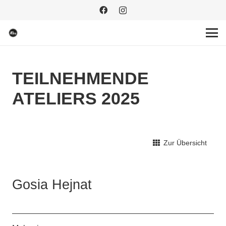
TEILNEHMENDE
ATELIERS 2025
Zur Übersicht
Gosia Hejnat