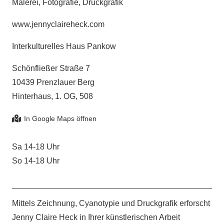
Malerei, Fotografie, Druckgrafik
www.jennyclaireheck.com
Interkulturelles Haus Pankow
Schönfließer Straße 7
10439 Prenzlauer Berg
Hinterhaus, 1. OG, 508
Sa 14-18 Uhr
So 14-18 Uhr
Mittels Zeichnung, Cyanotypie und Druckgrafik erforscht
Jenny Claire Heck in Ihrer künstlerischen Arbeit