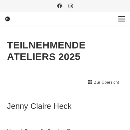
TEILNEHMENDE
ATELIERS 2025
Zur Übersicht
Jenny Claire Heck