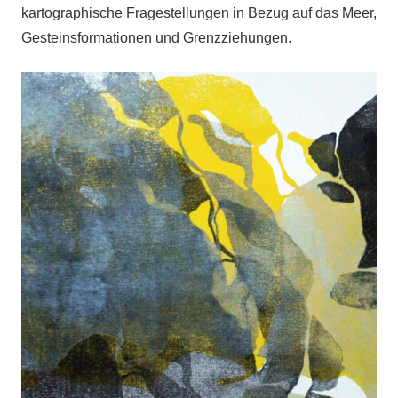
kartographische Fragestellungen in Bezug auf das Meer,
Gesteinsformationen und Grenzziehungen.