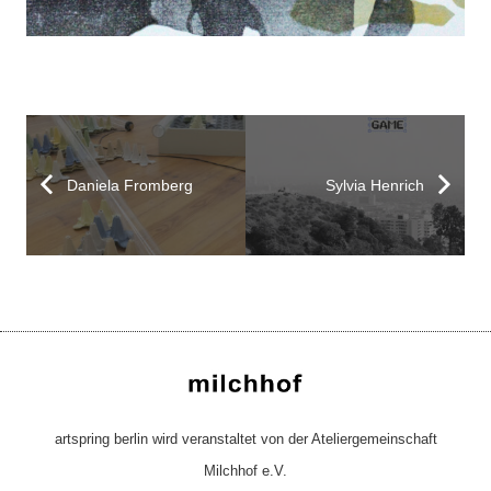
Daniela Fromberg
Sylvia Henrich
artspring berlin wird veranstaltet von der Ateliergemeinschaft
Milchhof e.V.