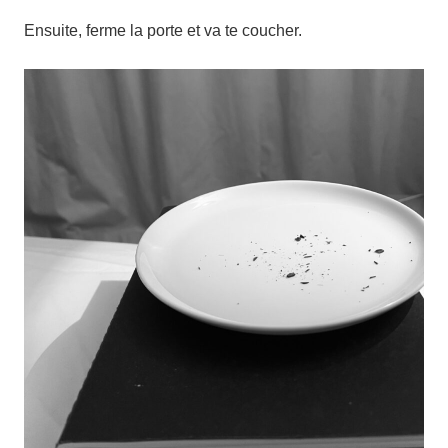
Ensuite, ferme la porte et va te coucher.