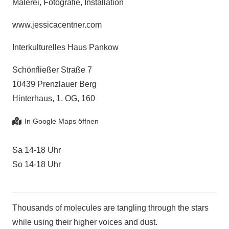
Malerei, Fotografie, Installation
www.jessicacentner.com
Interkulturelles Haus Pankow
Schönfließer Straße 7
10439 Prenzlauer Berg
Hinterhaus, 1. OG, 160
Sa 14-18 Uhr
So 14-18 Uhr
Thousands of molecules are tangling through the stars
while using their higher voices and dust.