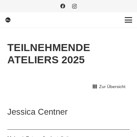
TEILNEHMENDE
ATELIERS 2025
Zur Übersicht
Jessica Centner