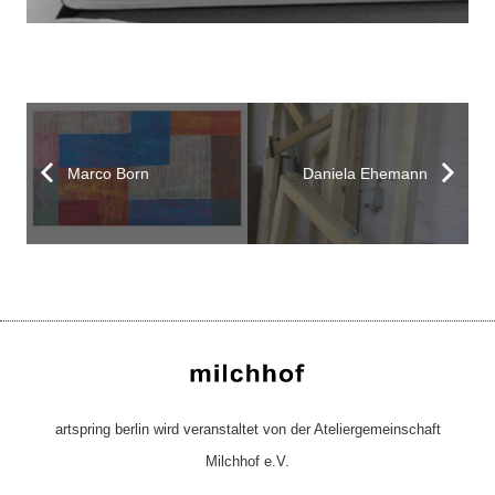
Marco Born
Daniela Ehemann
artspring berlin wird veranstaltet von der Ateliergemeinschaft
Milchhof e.V.