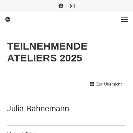
TEILNEHMENDE
ATELIERS 2025
Zur Übersicht
Julia Bahnemann