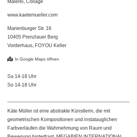
Malerei, Collage
www.kaetemueller.com
Marienburger Str. 16
10405 Prenzlauer Berg
Vorderhaus, FOYOU Keller
Sa 14-18 Uhr
So 14-18 Uhr
Käte Müller ist eine abstrakte Künstlerin, die mit
geometrischen Kompositionen und instatauglichen
Farbverläufen die Wahrnehmung von Raum und
Bewegung hinterfragt. MEGABIEN INTERNATIONAL