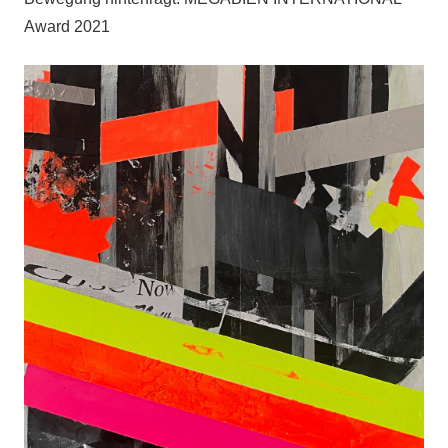
Award 2021