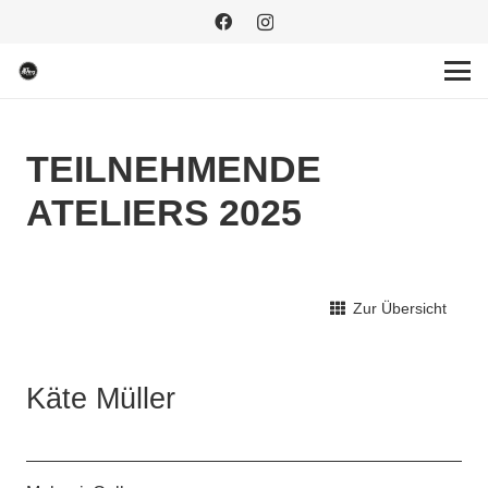
TEILNEHMENDE
ATELIERS 2025
Zur Übersicht
Käte Müller