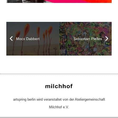
Mocx Dabbert
Sebastian Pielles
artspring berlin wird veranstaltet von der Ateliergemeinschaft
Milchhof e.V.