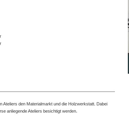
r
r
 Ateliers den Materialmarkt und die Holzwerkstatt. Dabei
e anliegende Ateliers besichtigt werden.