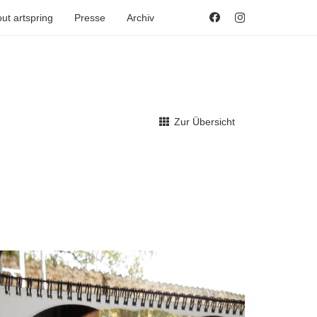
ut artspring
Presse
Archiv
Zur Übersicht