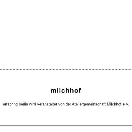
artspring berlin wird veranstaltet von der Ateliergemeinschaft Milchhof e.V.