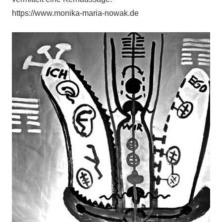
https://www.monika-maria-nowak.de