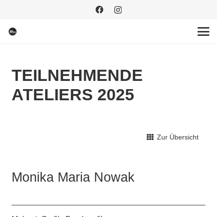
TEILNEHMENDE
ATELIERS 2025
Zur Übersicht
Monika Maria Nowak