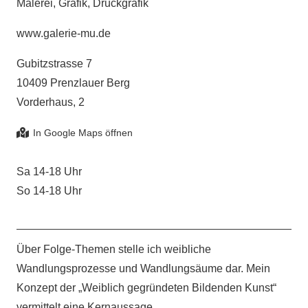
Malerei, Grafik, Druckgrafik
www.galerie-mu.de
Gubitzstrasse 7
10409 Prenzlauer Berg
Vorderhaus, 2
Sa 14-18 Uhr
So 14-18 Uhr
Über Folge-Themen stelle ich weibliche
Wandlungsprozesse und Wandlungsäume dar. Mein
Konzept der „Weiblich gegründeten Bildenden Kunst“
vermittelt eine Kernaussage.