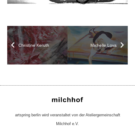
Christine Keruth
Michelle Lova
artspring berlin wird veranstaltet von der Ateliergemeinschaft
Milchhof e.V.