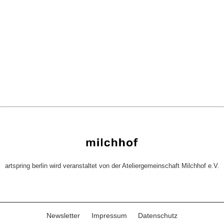
artspring berlin wird veranstaltet von der Ateliergemeinschaft Milchhof e.V.
Newsletter
Impressum
Datenschutz