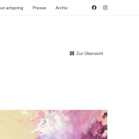
ut artspring
Presse
Archiv
Zur Übersicht