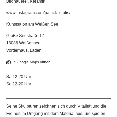
Bildhauerei, Keramik
www.instagram.com/patrick_crulis/
Kunstsalon am Weißen See
Große Seestraße 17
13086 Weißensee
Vorderhaus, Laden
Sa 12-20 Uhr
So 12-20 Uhr
Seine Skulpturen zeichnen sich durch Vitalität und die
Freiheit im Umgang mit dem Material aus. Sie spielen