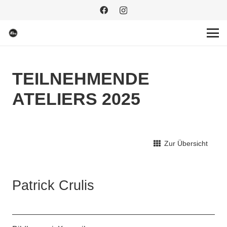
TEILNEHMENDE
ATELIERS 2025
Zur Übersicht
Patrick Crulis