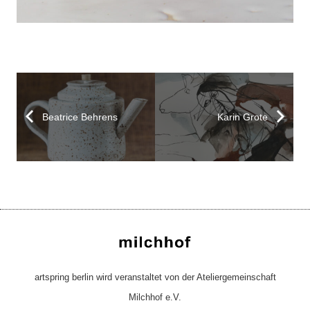
Beatrice Behrens
Karin Grote
artspring berlin wird veranstaltet von der Ateliergemeinschaft
Milchhof e.V.