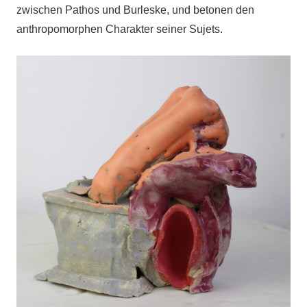
zwischen Pathos und Burleske, und betonen den
anthropomorphen Charakter seiner Sujets.