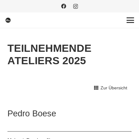
TEILNEHMENDE
ATELIERS 2025
Zur Übersicht
Pedro Boese