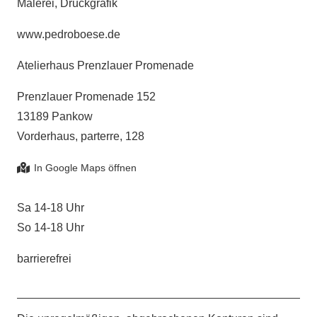
Malerei, Druckgrafik
www.pedroboese.de
Atelierhaus Prenzlauer Promenade
Prenzlauer Promenade 152
13189 Pankow
Vorderhaus, parterre, 128
Sa 14-18 Uhr
So 14-18 Uhr
barrierefrei