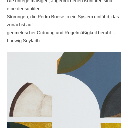
Die unregelmäßigen, abgebrochenen Konturen sind
eine der subtilen
Störungen, die Pedro Boese in ein System einführt, das
zunächst auf
geometrischer Ordnung und Regelmäßigkeit beruht. –
Ludwig Seyfarth