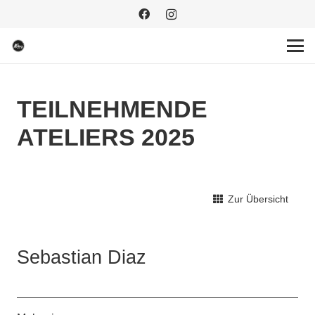
TEILNEHMENDE
ATELIERS 2025
Zur Übersicht
Sebastian Diaz