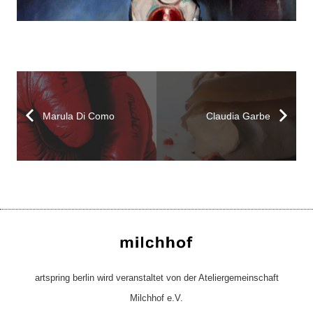
Marula Di Como
Claudia Garbe
artspring berlin wird veranstaltet von der Ateliergemeinschaft
Milchhof e.V.