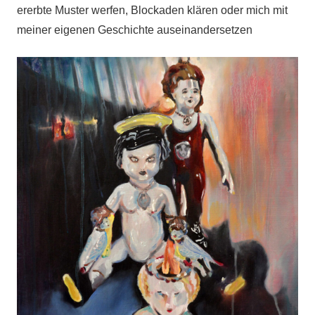
ererbte Muster werfen, Blockaden klären oder mich mit
meiner eigenen Geschichte auseinandersetzen