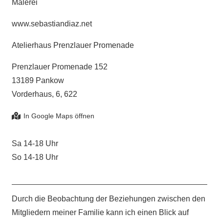
Malerei
www.sebastiandiaz.net
Atelierhaus Prenzlauer Promenade
Prenzlauer Promenade 152
13189 Pankow
Vorderhaus, 6, 622
Sa 14-18 Uhr
So 14-18 Uhr
Durch die Beobachtung der Beziehungen zwischen den
Mitgliedern meiner Familie kann ich einen Blick auf