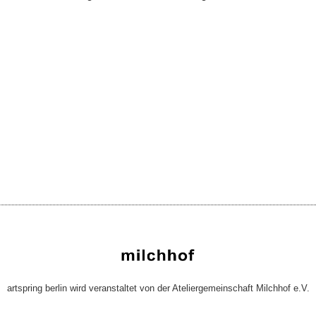
artspring berlin wird veranstaltet von der Ateliergemeinschaft Milchhof e.V.