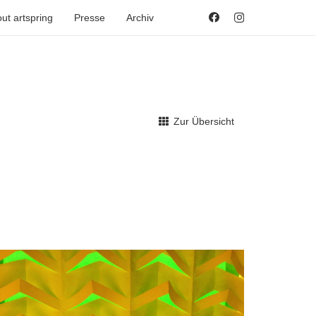
ut artspring
Presse
Archiv
Zur Übersicht