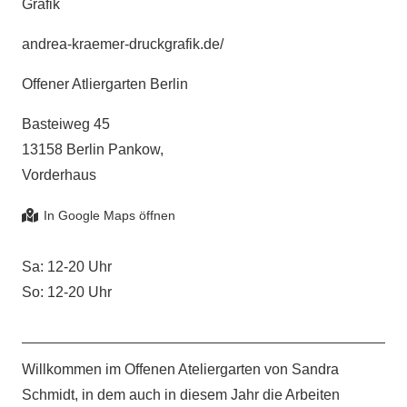
Grafik
andrea-kraemer-druckgrafik.de/
Offener Atliergarten Berlin
Basteiweg 45
13158 Berlin Pankow,
Vorderhaus
Sa: 12-20 Uhr
So: 12-20 Uhr
Willkommen im Offenen Ateliergarten von Sandra
Schmidt, in dem auch in diesem Jahr die Arbeiten