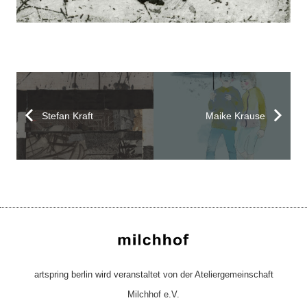
Stefan Kraft
Maike Krause
artspring berlin wird veranstaltet von der Ateliergemeinschaft
Milchhof e.V.