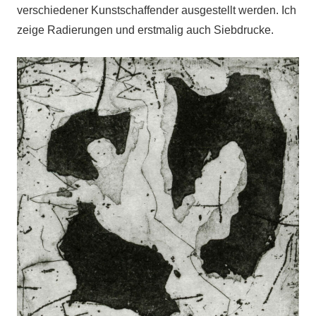
verschiedener Kunstschaffender ausgestellt werden. Ich
zeige Radierungen und erstmalig auch Siebdrucke.