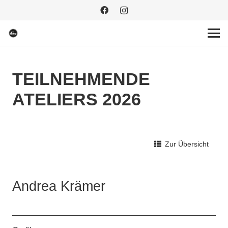
TEILNEHMENDE
ATELIERS 2026
Zur Übersicht
Andrea Krämer