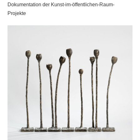
Dokumentation der Kunst-im-öffentlichen-Raum-
Projekte