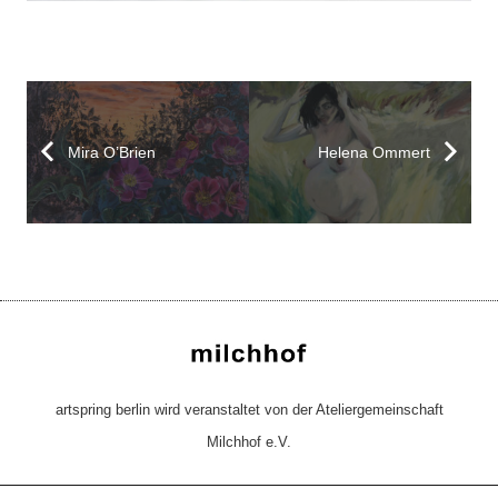
Mira O’Brien
Helena Ommert
artspring berlin wird veranstaltet von der Ateliergemeinschaft
Milchhof e.V.