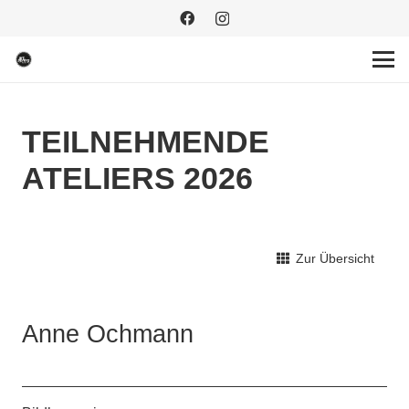
TEILNEHMENDE
ATELIERS 2026
Zur Übersicht
Anne Ochmann