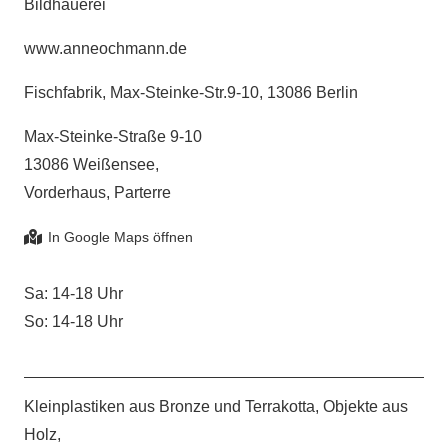
Bildhauerei
www.anneochmann.de
Fischfabrik, Max-Steinke-Str.9-10, 13086 Berlin
Max-Steinke-Straße 9-10
13086 Weißensee,
Vorderhaus, Parterre
Sa: 14-18 Uhr
So: 14-18 Uhr
Kleinplastiken aus Bronze und Terrakotta, Objekte aus
Holz,