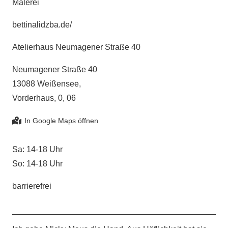
Malerei
bettinalidzba.de/
Atelierhaus Neumagener Straße 40
Neumagener Straße 40
13088 Weißensee,
Vorderhaus, 0, 06
Sa: 14-18 Uhr
So: 14-18 Uhr
barrierefrei