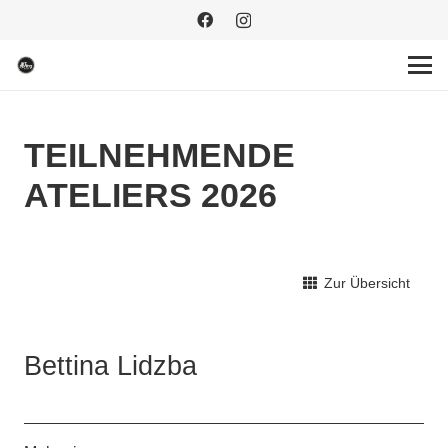
TEILNEHMENDE
ATELIERS 2026
Zur Übersicht
Bettina Lidzba