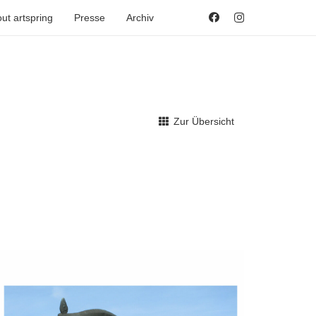
ut artspring
Presse
Archiv
Zur Übersicht