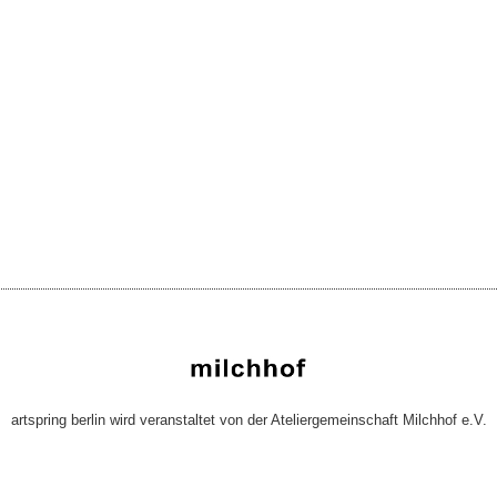
artspring berlin wird veranstaltet von der Ateliergemeinschaft Milchhof e.V.