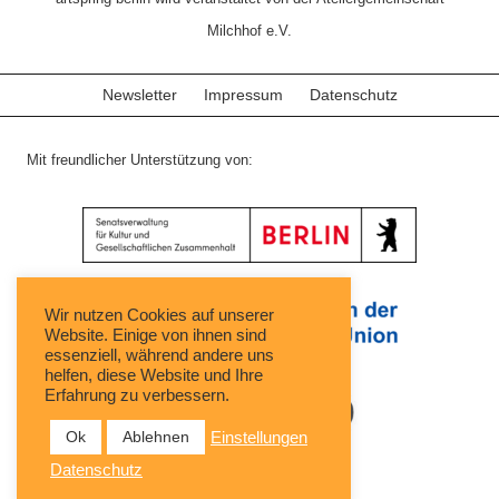
Milchhof e.V.
Newsletter
Impressum
Datenschutz
Mit freundlicher Unterstützung von:
Wir nutzen Cookies auf unserer
Website. Einige von ihnen sind
essenziell, während andere uns
helfen, diese Website und Ihre
Erfahrung zu verbessern.
Ok
Ablehnen
Einstellungen
Datenschutz