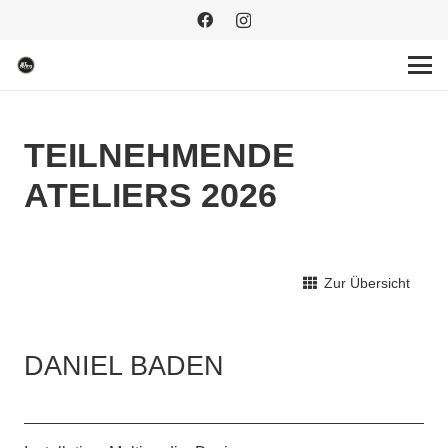
TEILNEHMENDE
ATELIERS 2026
Zur Übersicht
DANIEL BADEN