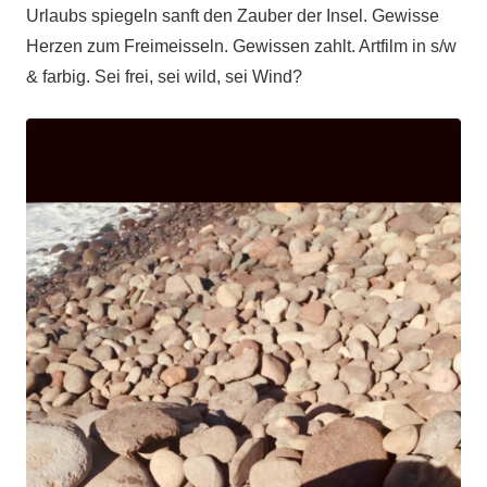
Urlaubs spiegeln sanft den Zauber der Insel. Gewisse
Herzen zum Freimeisseln. Gewissen zahlt. Artfilm in s/w
& farbig. Sei frei, sei wild, sei Wind?