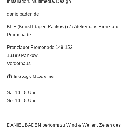
Installation, Multimedia, Design
danielbaden.de
KEP (Kunst Etagen Pankow) c/o Atelierhaus Prenzlauer
Promenade
Prenzlauer Promenade 149-152
13189 Pankow,
Vorderhaus
Sa: 14-18 Uhr
So: 14-18 Uhr
DANIEL BADEN performt zu Wind & Wellen. Zeiten des