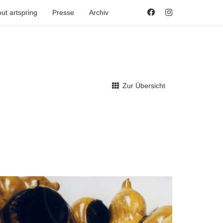
ut artspring
Presse
Archiv
Zur Übersicht