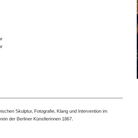
hr
hr
ischen Skulptur, Fotografie, Klang und Intervention im
rein der Berliner Künstlerinnen 1867.