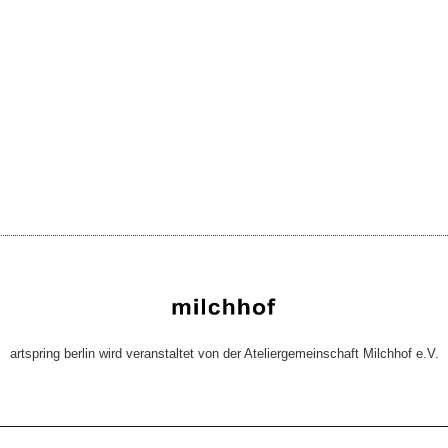
artspring berlin wird veranstaltet von der Ateliergemeinschaft Milchhof e.V.