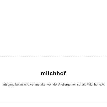
artspring berlin wird veranstaltet von der Ateliergemeinschaft Milchhof e.V.