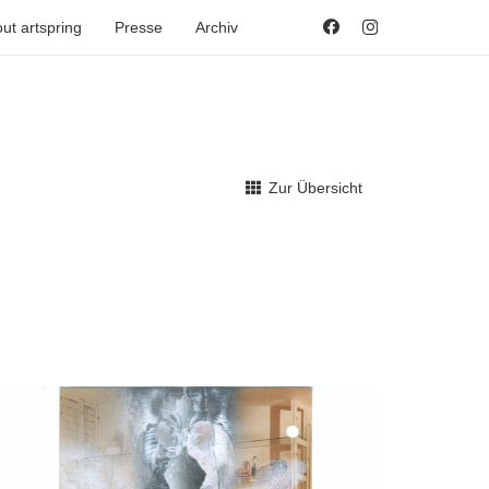
ut artspring
Presse
Archiv
Zur Übersicht