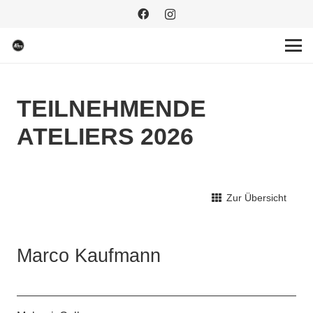
TEILNEHMENDE
ATELIERS 2026
Zur Übersicht
Marco Kaufmann