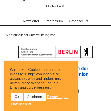
Milchhof e.V.
Newsletter
Impressum
Datenschutz
Mit freundlicher Unterstützung von:
Wir nutzen Cookies auf unserer
Website. Einige von ihnen sind
essenziell, während andere uns
helfen, diese Website und Ihre
Erfahrung zu verbessern.
Ok
Ablehnen
Einstellungen
Datenschutz