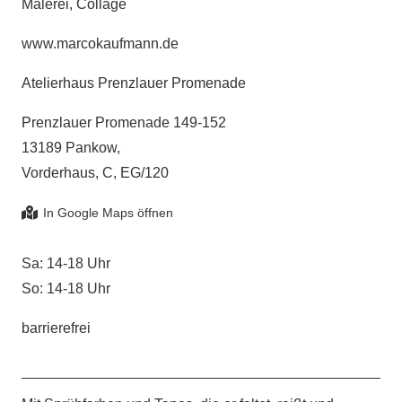
Malerei, Collage
www.marcokaufmann.de
Atelierhaus Prenzlauer Promenade
Prenzlauer Promenade 149-152
13189 Pankow,
Vorderhaus, C, EG/120
Sa: 14-18 Uhr
So: 14-18 Uhr
barrierefrei