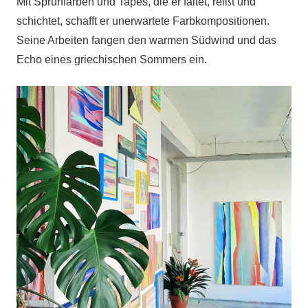
Mit Sprühfarben und Tapes, die er faltet, reißt und
schichtet, schafft er unerwartete Farbkompositionen.
Seine Arbeiten fangen den warmen Südwind und das
Echo eines griechischen Sommers ein.