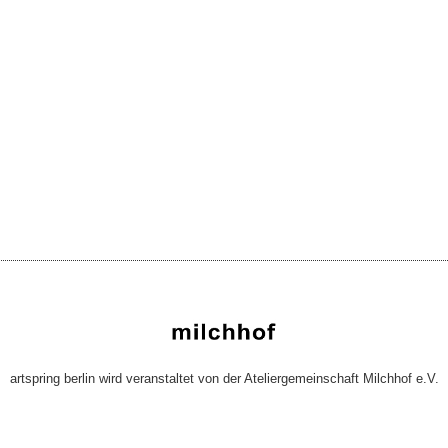
artspring berlin wird veranstaltet von der Ateliergemeinschaft Milchhof e.V.