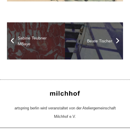
Sabine Teubner
Beate Tischer
MBaye
artspring berlin wird veranstaltet von der Ateliergemeinschaft
Milchhof e.V.