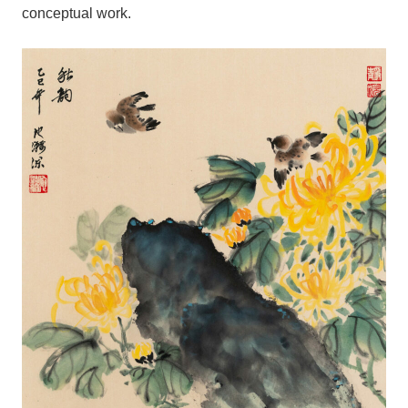
conceptual work.