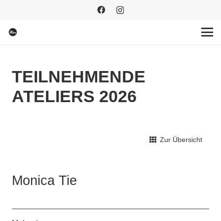
TEILNEHMENDE
ATELIERS 2026
Zur Übersicht
Monica Tie