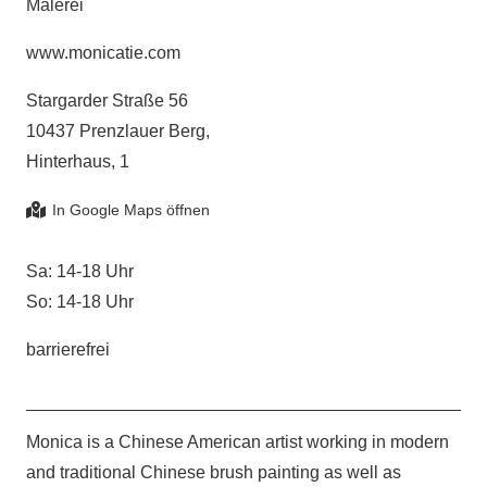
Malerei
www.monicatie.com
Stargarder Straße 56
10437 Prenzlauer Berg,
Hinterhaus, 1
Sa: 14-18 Uhr
So: 14-18 Uhr
barrierefrei
Monica is a Chinese American artist working in modern
and traditional Chinese brush painting as well as