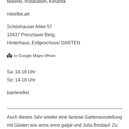
Malerei, Installation, Keramik
nikielbe.art
Schönhauser Allee 57
10437 Prenzlauer Berg,
Hinterhaus, Erdgeschoss/ GARTEN
Sa: 14-18 Uhr
So: 14-18 Uhr
barrierefrei
Auch dieses Jahr wieder eine famose Gartenausstellung
mit Gästen wie anna onno gatjal und Julia Brodauf. Zu