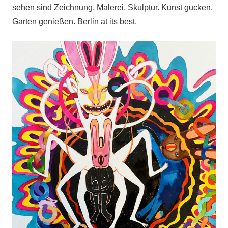
sehen sind Zeichnung, Malerei, Skulptur. Kunst gucken,
Garten genießen. Berlin at its best.