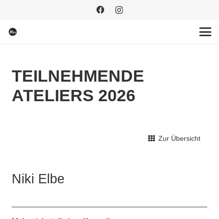
TEILNEHMENDE
ATELIERS 2026
Zur Übersicht
Niki Elbe