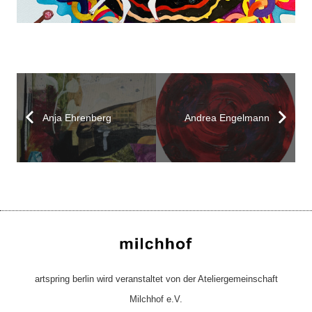
Anja Ehrenberg
Andrea Engelmann
artspring berlin wird veranstaltet von der Ateliergemeinschaft
Milchhof e.V.