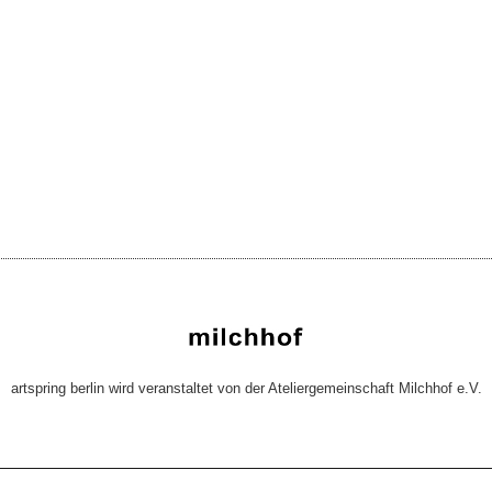
artspring berlin wird veranstaltet von der Ateliergemeinschaft Milchhof e.V.