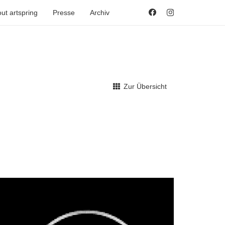
ut artspring
Presse
Archiv
Zur Übersicht