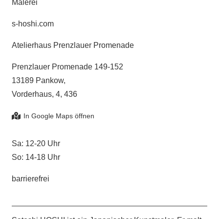
Malerei
s-hoshi.com
Atelierhaus Prenzlauer Promenade
Prenzlauer Promenade 149-152
13189 Pankow,
Vorderhaus, 4, 436
Sa: 12-20 Uhr
So: 14-18 Uhr
barrierefrei