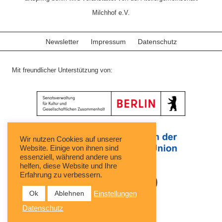
Milchhof e.V.
Newsletter
Impressum
Datenschutz
Mit freundlicher Unterstützung von:
Wir nutzen Cookies auf unserer
Website. Einige von ihnen sind
essenziell, während andere uns
helfen, diese Website und Ihre
Erfahrung zu verbessern.
Ok
Ablehnen
Einstellungen
Datenschutz