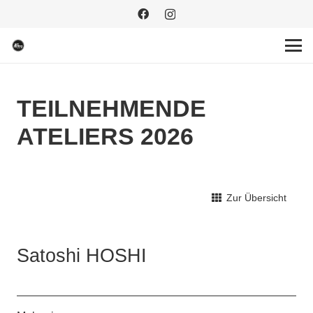
TEILNEHMENDE
ATELIERS 2026
Zur Übersicht
Satoshi HOSHI