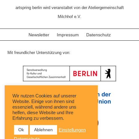
artspring berlin wird veranstaltet von der Ateliergemeinschaft
Milchhof e.V.
Newsletter
Impressum
Datenschutz
Mit freundlicher Unterstützung von:
Wir nutzen Cookies auf unserer
Website. Einige von ihnen sind
essenziell, während andere uns
helfen, diese Website und Ihre
Erfahrung zu verbessern.
Ok
Ablehnen
Einstellungen