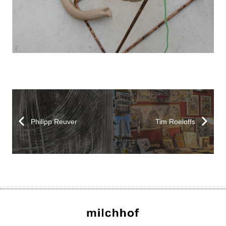
Philipp Reuver
Tim Roeloffs