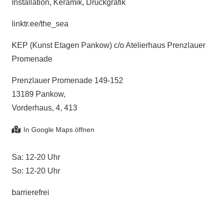
Installation, Keramik, Druckgrafik
linktr.ee/the_sea
KEP (Kunst Etagen Pankow) c/o Atelierhaus Prenzlauer
Promenade
Prenzlauer Promenade 149-152
13189 Pankow,
Vorderhaus, 4, 413
Sa: 12-20 Uhr
So: 12-20 Uhr
barrierefrei