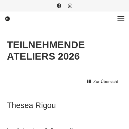
TEILNEHMENDE
ATELIERS 2026
Zur Übersicht
Thesea Rigou