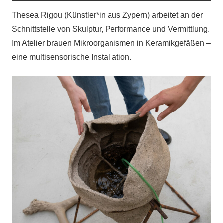
Thesea Rigou (Künstler*in aus Zypern) arbeitet an der
Schnittstelle von Skulptur, Performance und Vermittlung.
Im Atelier brauen Mikroorganismen in Keramikgefäßen –
eine multisensorische Installation.