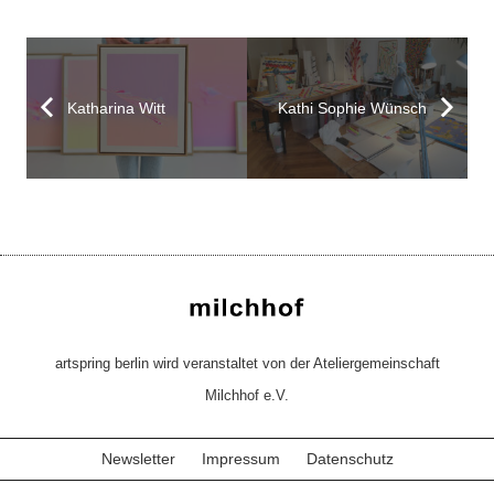
Katharina Witt
Kathi Sophie Wünsch
artspring berlin wird veranstaltet von der Ateliergemeinschaft
Milchhof e.V.
Newsletter
Impressum
Datenschutz