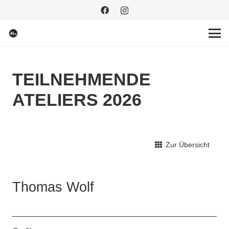
TEILNEHMENDE
ATELIERS 2026
Zur Übersicht
Thomas Wolf