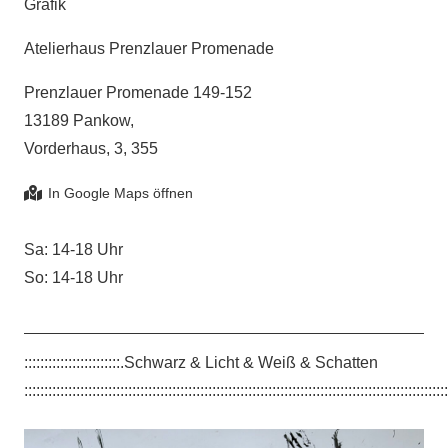
Grafik
Atelierhaus Prenzlauer Promenade
Prenzlauer Promenade 149-152
13189 Pankow,
Vorderhaus, 3, 355
Sa: 14-18 Uhr
So: 14-18 Uhr
::::::::::::::::::::::::.Schwarz & Licht & Weiß & Schatten
::::::::::::::::::::::::::::::::::::::::::::::::::::::::::::::::::::::::::::::::::::::::::::::::::::::::::