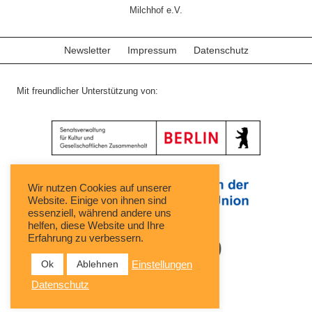
Milchhof e.V.
Newsletter
Impressum
Datenschutz
Mit freundlicher Unterstützung von:
Wir nutzen Cookies auf unserer
Website. Einige von ihnen sind
essenziell, während andere uns
helfen, diese Website und Ihre
Erfahrung zu verbessern.
Ok
Ablehnen
Einstellungen
Datenschutz