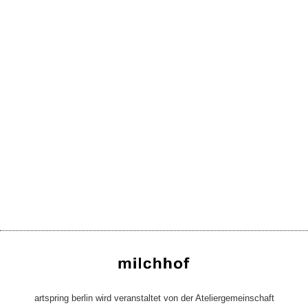
artspring berlin wird veranstaltet von der Ateliergemeinschaft