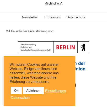
Milchhof e.V.
Newsletter
Impressum
Datenschutz
Mit freundlicher Unterstützung von:
Wir nutzen Cookies auf unserer
Website. Einige von ihnen sind
essenziell, während andere uns
helfen, diese Website und Ihre
Erfahrung zu verbessern.
Ok
Ablehnen
Einstellungen
Datenschutz