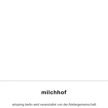
artspring berlin wird veranstaltet von der Ateliergemeinschaft