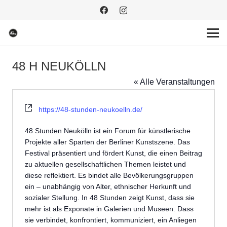
48 H NEUKÖLLN
« Alle Veranstaltungen
Webseite
https://48-stunden-neukoelln.de/
48 Stunden Neukölln ist ein Forum für künstlerische
Projekte aller Sparten der Berliner Kunstszene. Das
Festival präsentiert und fördert Kunst, die einen Beitrag
zu aktuellen gesellschaftlichen Themen leistet und
diese reflektiert. Es bindet alle Bevölkerungsgruppen
ein – unabhängig von Alter, ethnischer Herkunft und
sozialer Stellung. In 48 Stunden zeigt Kunst, dass sie
mehr ist als Exponate in Galerien und Museen: Dass
sie verbindet, konfrontiert, kommuniziert, ein Anliegen