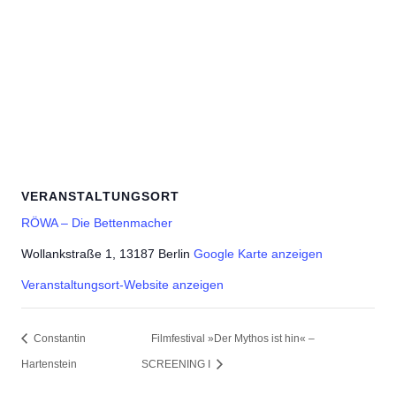
VERANSTALTUNGSORT
RÖWA – Die Bettenmacher
Wollankstraße 1, 13187 Berlin
Google Karte anzeigen
Veranstaltungsort-Website anzeigen
Constantin
Filmfestival »Der Mythos ist hin« –
Hartenstein
SCREENING I