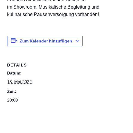
im Showroom. Musikalische Begleitung und
kulinarische Pausenversorgung vorhanden!
Zum Kalender hinzufügen
DETAILS
Datum:
13. Mai 2022
Zeit:
20:00