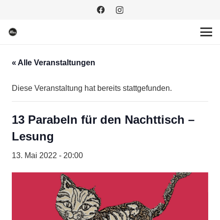
« Alle Veranstaltungen
Diese Veranstaltung hat bereits stattgefunden.
13 Parabeln für den Nachttisch –
Lesung
13. Mai 2022 - 20:00