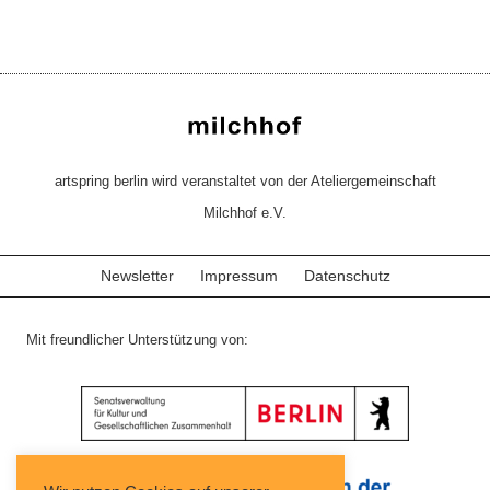
artspring berlin wird veranstaltet von der Ateliergemeinschaft
Milchhof e.V.
Newsletter
Impressum
Datenschutz
Mit freundlicher Unterstützung von: