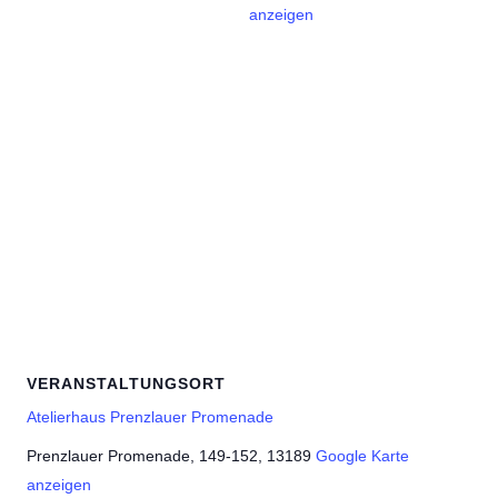
anzeigen
VERANSTALTUNGSORT
Atelierhaus Prenzlauer Promenade
Prenzlauer Promenade, 149-152, 13189
Google Karte
anzeigen