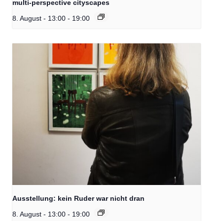
multi-perspective cityscapes
8. August - 13:00
-
19:00
Ausstellung: kein Ruder war nicht dran
8. August - 13:00
-
19:00