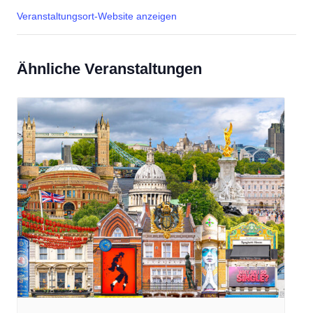
Veranstaltungsort-Website anzeigen
Ähnliche Veranstaltungen