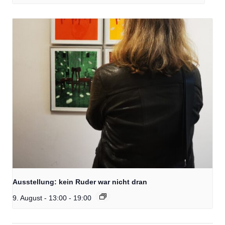
Ausstellung: kein Ruder war nicht dran
9. August - 13:00
-
19:00