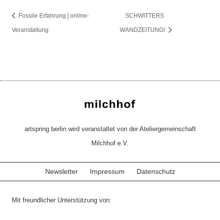
Fossile Erfahrung | online-
SCHWITTERS
Veranstaltung
WANDZEITUNG!
artspring berlin wird veranstaltet von der Ateliergemeinschaft
Milchhof e.V.
Newsletter
Impressum
Datenschutz
Mit freundlicher Unterstützung von: