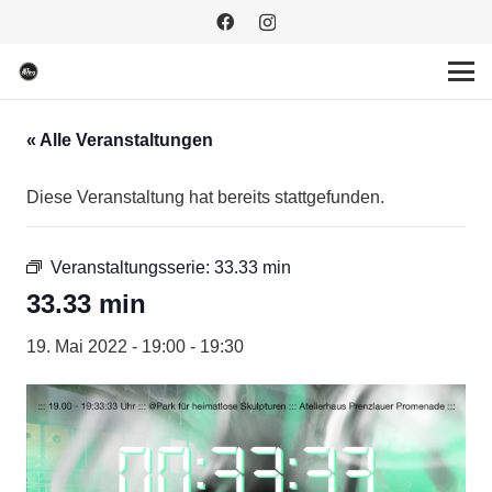
« Alle Veranstaltungen
Diese Veranstaltung hat bereits stattgefunden.
Veranstaltungsserie:
33.33 min
33.33 min
19. Mai 2022 - 19:00
-
19:30