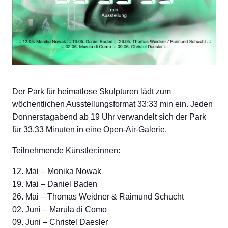
Der Park für heimatlose Skulpturen lädt zum
wöchentlichen Ausstellungsformat 33:33 min ein. Jeden
Donnerstagabend ab 19 Uhr verwandelt sich der Park
für 33.33 Minuten in eine Open-Air-Galerie.
Teilnehmende Künstler:innen:
12. Mai – Monika Nowak
19. Mai – Daniel Baden
26. Mai – Thomas Weidner & Raimund Schucht
02. Juni – Marula di Como
09. Juni – Christel Daesler