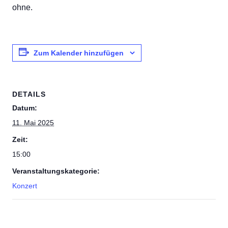
ohne.
Zum Kalender hinzufügen
DETAILS
Datum:
11. Mai 2025
Zeit:
15:00
Veranstaltungskategorie:
Konzert