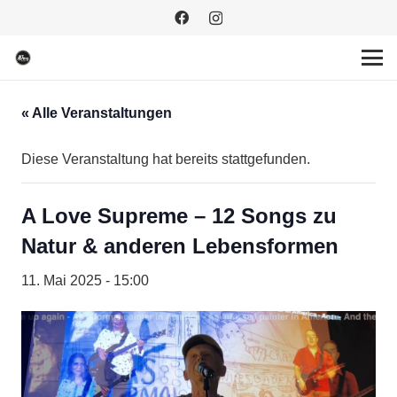
« Alle Veranstaltungen
Diese Veranstaltung hat bereits stattgefunden.
A Love Supreme – 12 Songs zu
Natur & anderen Lebensformen
11. Mai 2025 - 15:00