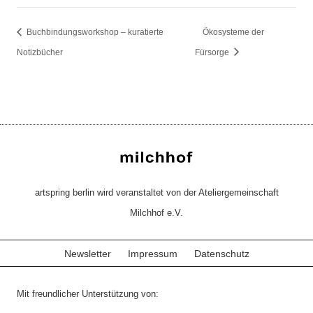
Buchbindungsworkshop – kuratierte
Ökosysteme der
Notizbücher
Fürsorge
artspring berlin wird veranstaltet von der Ateliergemeinschaft
Milchhof e.V.
Newsletter
Impressum
Datenschutz
Mit freundlicher Unterstützung von: