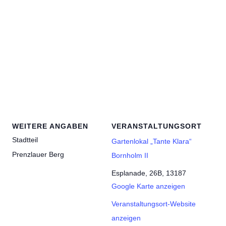
WEITERE ANGABEN
VERANSTALTUNGSORT
Stadtteil
Gartenlokal „Tante Klara“
Prenzlauer Berg
Bornholm II
Esplanade, 26B, 13187
Google Karte anzeigen
Veranstaltungsort-Website
anzeigen