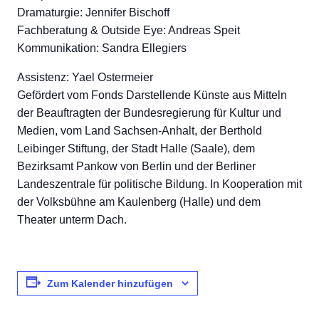
Dramaturgie: Jennifer Bischoff
Fachberatung & Outside Eye: Andreas Speit
Kommunikation: Sandra Ellegiers
Assistenz: Yael Ostermeier
Gefördert vom Fonds Darstellende Künste aus Mitteln
der Beauftragten der Bundesregierung für Kultur und
Medien, vom Land Sachsen-Anhalt, der Berthold
Leibinger Stiftung, der Stadt Halle (Saale), dem
Bezirksamt Pankow von Berlin und der Berliner
Landeszentrale für politische Bildung. In Kooperation mit
der Volksbühne am Kaulenberg (Halle) und dem
Theater unterm Dach.
Zum Kalender hinzufügen