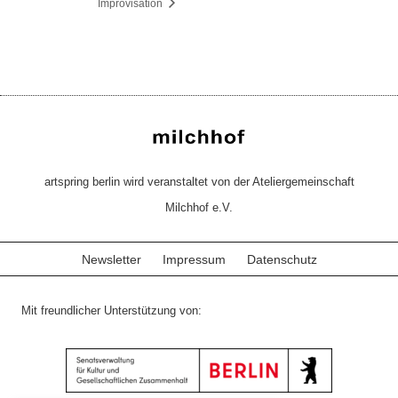
Improvisation
artspring berlin wird veranstaltet von der Ateliergemeinschaft
Milchhof e.V.
Newsletter
Impressum
Datenschutz
Mit freundlicher Unterstützung von: