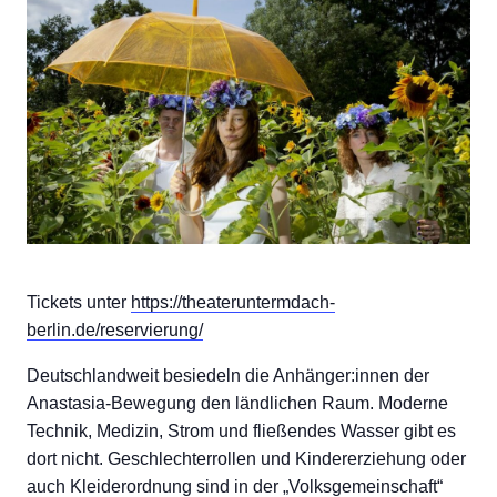
Tickets unter
https://theateruntermdach-
berlin.de/reservierung/
Deutschlandweit besiedeln die Anhänger:innen der
Anastasia-Bewegung den ländlichen Raum. Moderne
Technik, Medizin, Strom und fließendes Wasser gibt es
dort nicht. Geschlechterrollen und Kindererziehung oder
auch Kleiderordnung sind in der „Volksgemeinschaft“