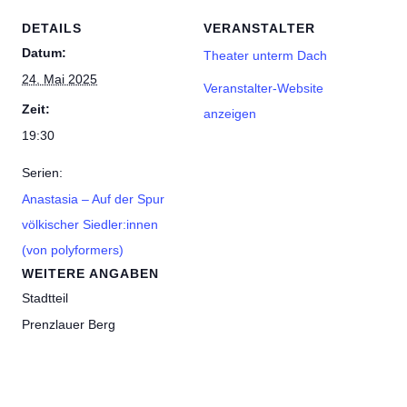
DETAILS
VERANSTALTER
Datum:
Theater unterm Dach
24. Mai 2025
Veranstalter-Website
Zeit:
anzeigen
19:30
Serien:
Anastasia – Auf der Spur
völkischer Siedler:innen
(von polyformers)
WEITERE ANGABEN
Stadtteil
Prenzlauer Berg