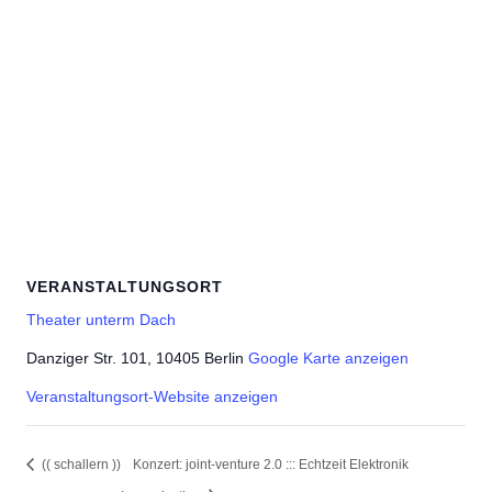
VERANSTALTUNGSORT
Theater unterm Dach
Danziger Str. 101, 10405 Berlin
Google Karte anzeigen
Veranstaltungsort-Website anzeigen
(( schallern ))
Konzert: joint-venture 2.0 ::: Echtzeit Elektronik