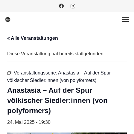
« Alle Veranstaltungen
Diese Veranstaltung hat bereits stattgefunden.
Veranstaltungsserie:
Anastasia – Auf der Spur
völkischer Siedler:innen (von polyformers)
Anastasia – Auf der Spur
völkischer Siedler:innen (von
polyformers)
24. Mai 2025 - 19:30