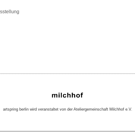
sstellung
artspring berlin wird veranstaltet von der Ateliergemeinschaft Milchhof e.V.