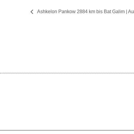
Ashkelon Pankow 2884 km bis Bat Galim | Au