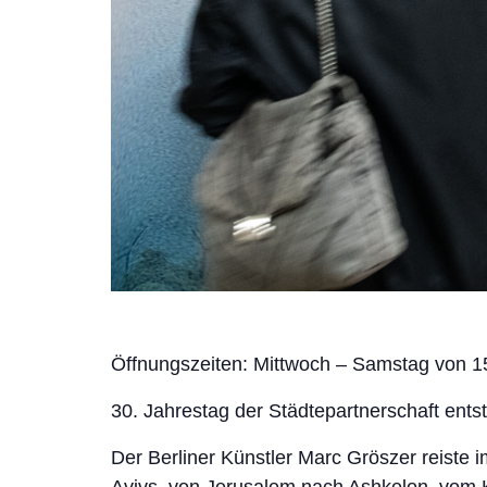
Öffnungszeiten: Mittwoch – Samstag von 1
30. Jahrestag der Städtepartnerschaft ents
Der Berliner Künstler Marc Gröszer reiste 