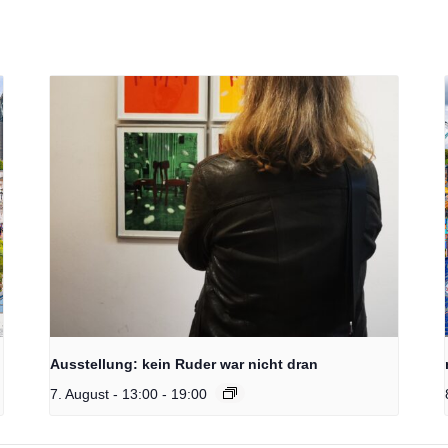
Ausstellung: kein Ruder war nicht dran
7. August - 13:00
-
19:00