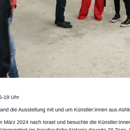
5-19 Uhr
tand die Ausstellung mit und um Künstler:innen aus Ash
im März 2024 nach Israel und besuchte die Künstler:inne