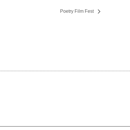
Poetry Film Fest