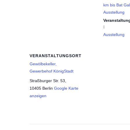
km bis Bat Gal
Ausstellung
Veranstaltun
:
Ausstellung
VERANSTALTUNGSORT
Gewölbekeller,
Gewerbehof KönigStadt
Straßburger Str. 53,
10405 Berlin
Google Karte
anzeigen