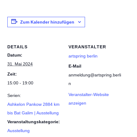
Zum Kalender hinzufügen
DETAILS
VERANSTALTER
Datum:
artspring berlin
31. Mai 2024
E-Mail
Zeit:
anmeldung@artspring.berli
15:00 - 19:00
n
Veranstalter-Website
Serien:
anzeigen
Ashkelon Pankow 2884 km
bis Bat Galim | Ausstellung
Veranstaltungskategorie:
Ausstellung