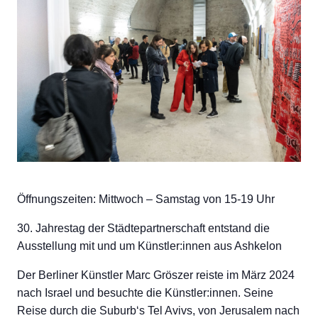
Öffnungszeiten: Mittwoch – Samstag von 15-19 Uhr
30. Jahrestag der Städtepartnerschaft entstand die
Ausstellung mit und um Künstler:innen aus Ashkelon
Der Berliner Künstler Marc Gröszer reiste im März 2024
nach Israel und besuchte die Künstler:innen. Seine
Reise durch die Suburb‘s Tel Avivs, von Jerusalem nach