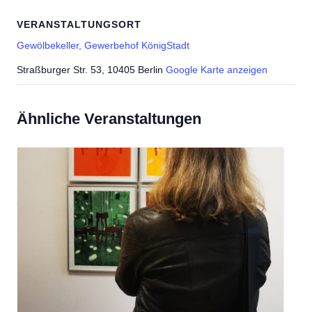
VERANSTALTUNGSORT
Gewölbekeller, Gewerbehof KönigStadt
Straßburger Str. 53, 10405 Berlin
Google Karte anzeigen
Ähnliche Veranstaltungen