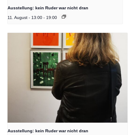
Ausstellung: kein Ruder war nicht dran
11. August - 13:00
-
19:00
Ausstellung: kein Ruder war nicht dran