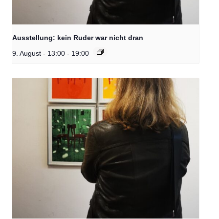
Ausstellung: kein Ruder war nicht dran
9. August - 13:00
-
19:00