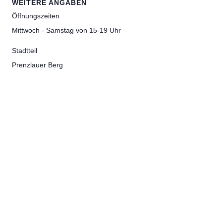
WEITERE ANGABEN
Öffnungszeiten
Mittwoch - Samstag von 15-19 Uhr
Stadtteil
Prenzlauer Berg