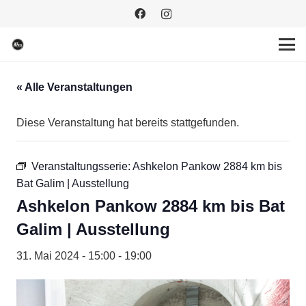
« Alle Veranstaltungen
Diese Veranstaltung hat bereits stattgefunden.
Veranstaltungsserie:
Ashkelon Pankow 2884 km bis
Bat Galim | Ausstellung
Ashkelon Pankow 2884 km bis Bat
Galim | Ausstellung
31. Mai 2024 - 15:00
-
19:00