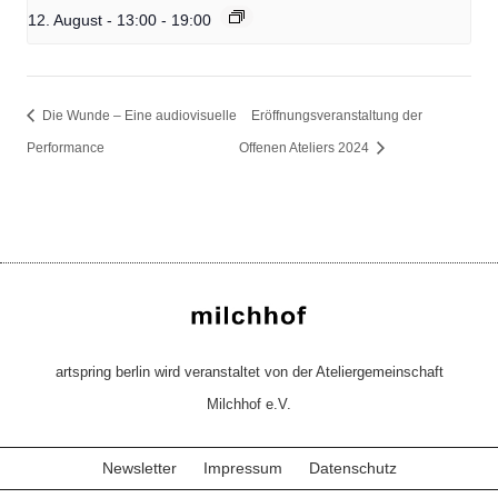
12. August - 13:00
-
19:00
Die Wunde – Eine audiovisuelle
Eröffnungsveranstaltung der
Performance
Offenen Ateliers 2024
artspring berlin wird veranstaltet von der Ateliergemeinschaft
Milchhof e.V.
Newsletter
Impressum
Datenschutz