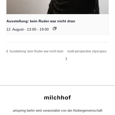
Ausstellung: kein Ruder war nicht dran
12. August - 13:00
-
19:00
Ausstellung: kein Ruder war nicht dran
multi-perspective cityscapes
artspring berlin wird veranstaltet von der Ateliergemeinschaft