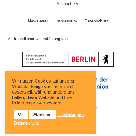
Milchhof e.V.
Newsletter
Impressum
Datenschutz
Mit freundlicher Unterstützung von:
Wir nutzen Cookies auf unserer
Website. Einige von ihnen sind
essenziell, während andere uns
helfen, diese Website und Ihre
Erfahrung zu verbessern.
Ok
Ablehnen
Einstellungen
Datenschutz