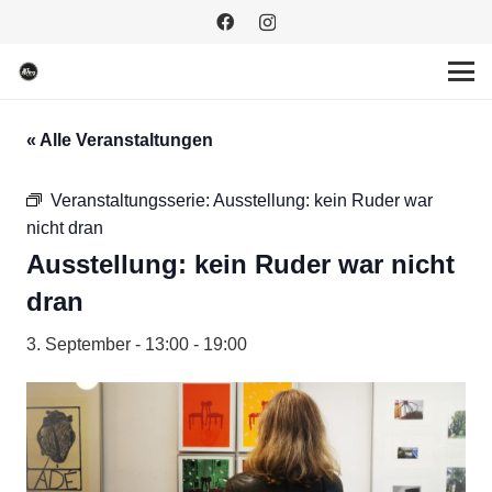
« Alle Veranstaltungen
Veranstaltungsserie:
Ausstellung: kein Ruder war
nicht dran
Ausstellung: kein Ruder war nicht
dran
3. September - 13:00
-
19:00