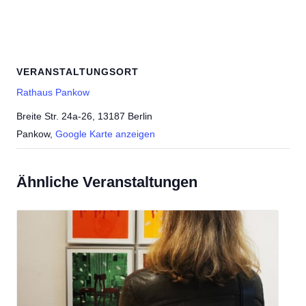
VERANSTALTUNGSORT
Rathaus Pankow
Breite Str. 24a-26, 13187 Berlin
Pankow
,
Google Karte anzeigen
Ähnliche Veranstaltungen