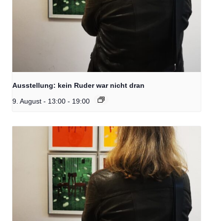
Ausstellung: kein Ruder war nicht dran
9. August - 13:00
-
19:00