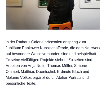
In der Rathaus Galerie präsentiert artspring zum
Jubiläum Pankower Kunstschaffende, die dem Netzwerk
auf besondere Weise verbunden sind und beispielhaft
für seine vielfältigen Projekte stehen. Zu sehen sind
Arbeiten von Anja Nolte, Thomas Möller, Simone
Ommert, Matthias Daentschel, Erdmute Blach und
Melanie Völker, ergänzt durch Atelier-Porträts und
persönliche Texte.