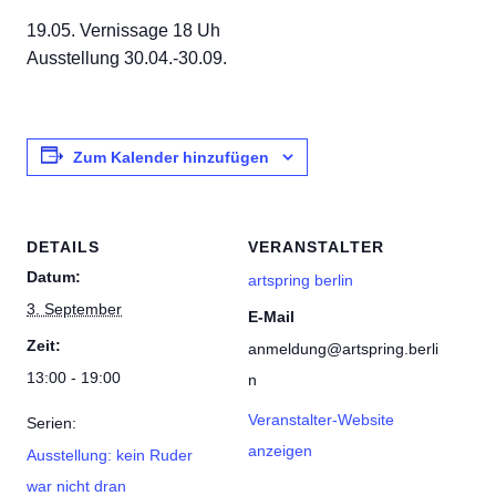
19.05. Vernissage 18 Uh
Ausstellung 30.04.-30.09.
Zum Kalender hinzufügen
DETAILS
VERANSTALTER
Datum:
artspring berlin
3. September
E-Mail
Zeit:
anmeldung@artspring.berli
13:00 - 19:00
n
Veranstalter-Website
Serien:
anzeigen
Ausstellung: kein Ruder
war nicht dran