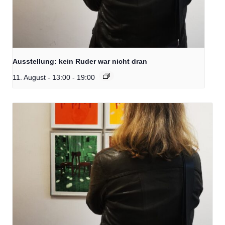
Ausstellung: kein Ruder war nicht dran
11. August - 13:00
-
19:00