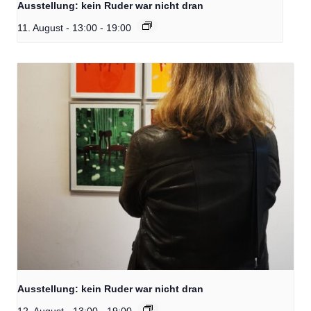
Ausstellung: kein Ruder war nicht dran
11. August - 13:00
-
19:00
Ausstellung: kein Ruder war nicht dran