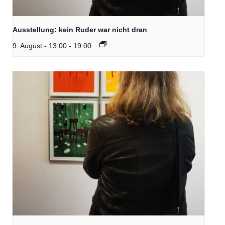
Ausstellung: kein Ruder war nicht dran
9. August - 13:00
-
19:00