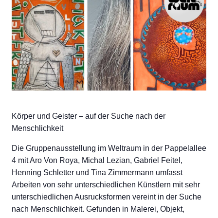
Körper und Geister – auf der Suche nach der
Menschlichkeit
Die Gruppenausstellung im Weltraum in der Pappelallee
4 mit Aro Von Roya, Michal Lezian, Gabriel Feitel,
Henning Schletter und Tina Zimmermann umfasst
Arbeiten von sehr unterschiedlichen Künstlern mit sehr
unterschiedlichen Ausrucksformen vereint in der Suche
nach Menschlichkeit. Gefunden in Malerei, Objekt,