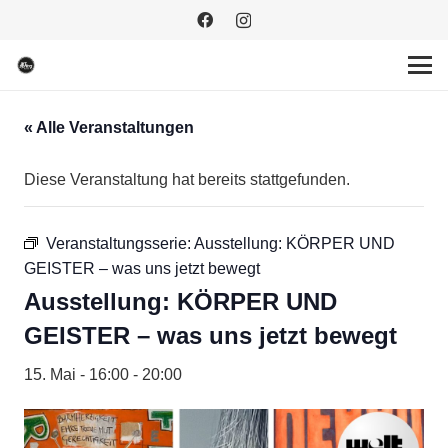
« Alle Veranstaltungen
Diese Veranstaltung hat bereits stattgefunden.
Veranstaltungsserie:
Ausstellung: KÖRPER UND
GEISTER – was uns jetzt bewegt
Ausstellung: KÖRPER UND
GEISTER – was uns jetzt bewegt
15. Mai - 16:00
-
20:00