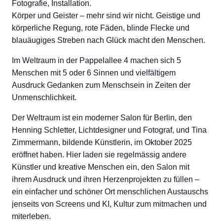
Fotografie, Installation.
Körper und Geister – mehr sind wir nicht. Geistige und
körperliche Regung, rote Fäden, blinde Flecke und
blauäugiges Streben nach Glück macht den Menschen.
Im Weltraum in der Pappelallee 4 machen sich 5
Menschen mit 5 oder 6 Sinnen und vielfältigem
Ausdruck Gedanken zum Menschsein in Zeiten der
Unmenschlichkeit.
Der Weltraum ist ein moderner Salon für Berlin, den
Henning Schletter, Lichtdesigner und Fotograf, und Tina
Zimmermann, bildende Künstlerin, im Oktober 2025
eröffnet haben. Hier laden sie regelmässig andere
Künstler und kreative Menschen ein, den Salon mit
ihrem Ausdruck und ihren Herzenprojekten zu füllen –
ein einfacher und schöner Ort menschlichen Austauschs
jenseits von Screens und KI, Kultur zum mitmachen und
miterleben.