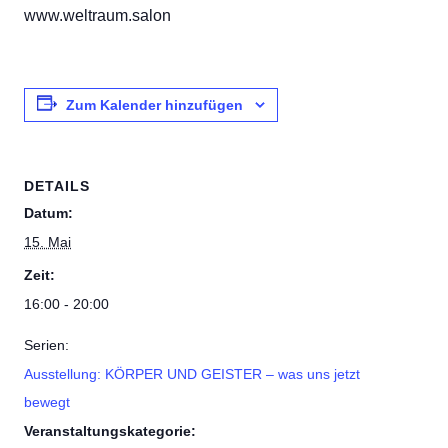
www.weltraum.salon
Zum Kalender hinzufügen
DETAILS
Datum:
15. Mai
Zeit:
16:00 - 20:00
Serien:
Ausstellung: KÖRPER UND GEISTER – was uns jetzt
bewegt
Veranstaltungskategorie: