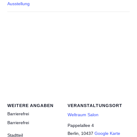
Ausstellung
WEITERE ANGABEN
VERANSTALTUNGSORT
Barrierefrei
Weltraum Salon
Barrierefrei
Pappelallee 4
Berlin
,
10437
Google Karte
Stadtteil