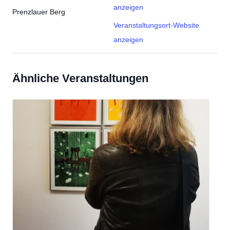
anzeigen
Prenzlauer Berg
Veranstaltungsort-Website
anzeigen
Ähnliche Veranstaltungen