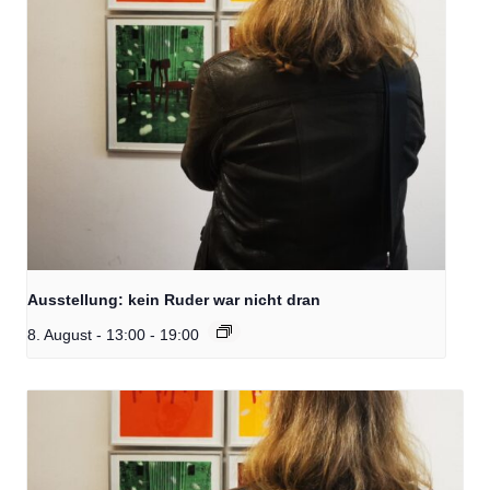
Ausstellung: kein Ruder war nicht dran
8. August - 13:00
-
19:00