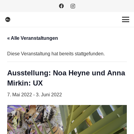
« Alle Veranstaltungen
Diese Veranstaltung hat bereits stattgefunden.
Ausstellung: Noa Heyne und Anna
Mirkin: UX
7. Mai 2022
-
3. Juni 2022