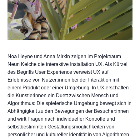
Noa Heyne und Anna Mirkin zeigen im Projektraum
Neun Kelche die interaktive Installation UX. Als Kürzel
des Begriffs User Experience verweist UX auf
Erlebnisse von Nutzer:innen bei der Interaktion mit
einem Produkt oder einer Umgebung. In UX erschaffen
die Künstlerinnen ein Duett zwischen Mensch und
Algorithmus: Die spielerische Umgebung bewegt sich in
Abhängigkeit zu den Bewegungen der Besucher:innen
und wirft Fragen nach individueller Kontrolle und
selbstbestimmten Gestaltungsmöglichkeiten von
persönlicher und kultureller Identität in von Algorithmen