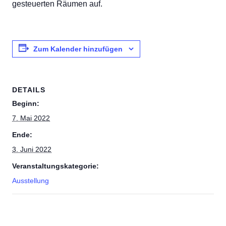
gesteuerten Räumen auf.
Zum Kalender hinzufügen
DETAILS
Beginn:
7. Mai 2022
Ende:
3. Juni 2022
Veranstaltungskategorie:
Ausstellung