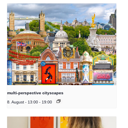
multi-perspective cityscapes
8. August - 13:00
-
19:00