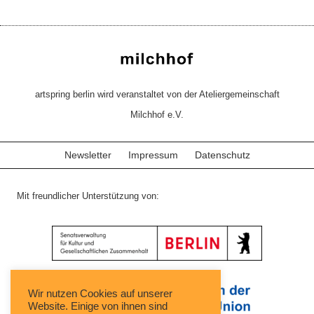
artspring berlin wird veranstaltet von der Ateliergemeinschaft
Milchhof e.V.
Newsletter
Impressum
Datenschutz
Mit freundlicher Unterstützung von:
Wir nutzen Cookies auf unserer
Website. Einige von ihnen sind