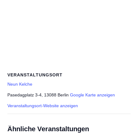
VERANSTALTUNGSORT
Neun Kelche
Pasedagplatz 3-4, 13088 Berlin
Google Karte anzeigen
Veranstaltungsort-Website anzeigen
Ähnliche Veranstaltungen