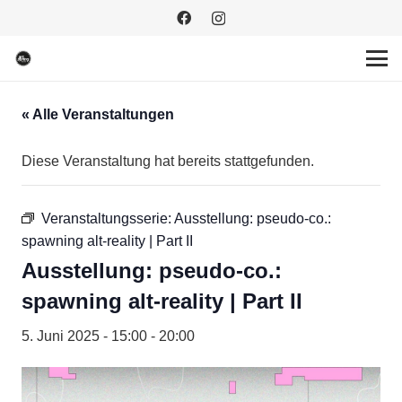
« Alle Veranstaltungen
Diese Veranstaltung hat bereits stattgefunden.
Veranstaltungsserie:
Ausstellung: pseudo-co.:
spawning alt-reality | Part II
Ausstellung: pseudo-co.:
spawning alt-reality | Part II
5. Juni 2025 - 15:00
-
20:00