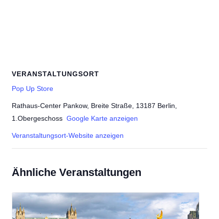
VERANSTALTUNGSORT
Pop Up Store
Rathaus-Center Pankow, Breite Straße, 13187 Berlin,
1.Obergeschoss
Google Karte anzeigen
Veranstaltungsort-Website anzeigen
Ähnliche Veranstaltungen