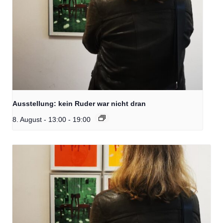
Ausstellung: kein Ruder war nicht dran
8. August - 13:00
-
19:00