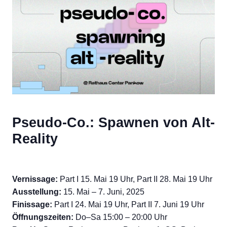
Pseudo-Co.: Spawnen von Alt-
Reality
Vernissage:
Part I 15. Mai 19 Uhr, Part II 28. Mai 19 Uhr
Ausstellung:
15. Mai – 7. Juni, 2025
Finissage:
Part I 24. Mai 19 Uhr, Part II 7. Juni 19 Uhr
Öffnungszeiten:
Do–Sa 15:00 – 20:00 Uhr