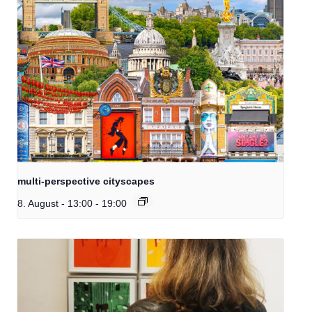
multi-perspective cityscapes
8. August - 13:00
-
19:00