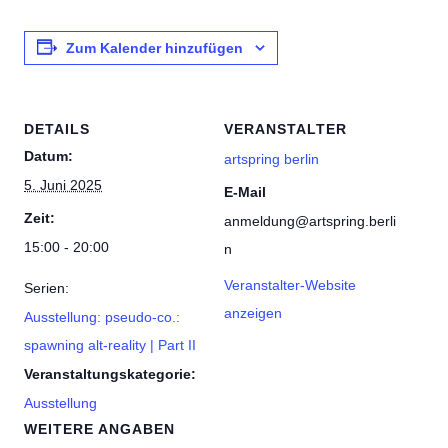
Zum Kalender hinzufügen
DETAILS
VERANSTALTER
Datum:
artspring berlin
5. Juni 2025
E-Mail
Zeit:
anmeldung@artspring.berli
15:00 - 20:00
n
Veranstalter-Website
Serien:
anzeigen
Ausstellung: pseudo-co.:
spawning alt-reality | Part II
Veranstaltungskategorie:
Ausstellung
WEITERE ANGABEN