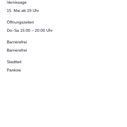
Vernissage
15. Mai ab 19 Uhr
Öffnungszeiten
Do–Sa 15:00 – 20:00 Uhr
Barrierefrei
Barrierefrei
Stadtteil
Pankow