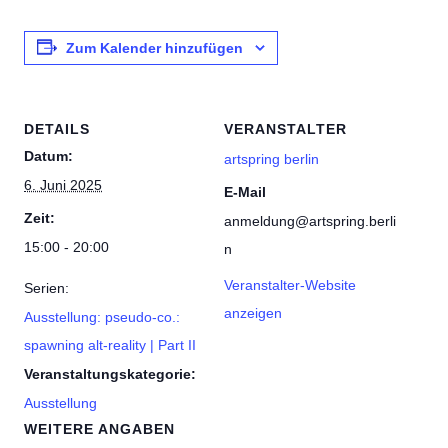
Zum Kalender hinzufügen
DETAILS
VERANSTALTER
Datum:
artspring berlin
6. Juni 2025
E-Mail
Zeit:
anmeldung@artspring.berli
15:00 - 20:00
n
Veranstalter-Website
Serien:
anzeigen
Ausstellung: pseudo-co.:
spawning alt-reality | Part II
Veranstaltungskategorie:
Ausstellung
WEITERE ANGABEN