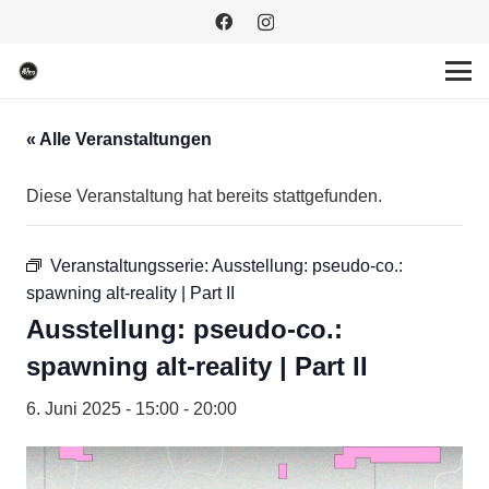
« Alle Veranstaltungen
Diese Veranstaltung hat bereits stattgefunden.
Veranstaltungsserie:
Ausstellung: pseudo-co.:
spawning alt-reality | Part II
Ausstellung: pseudo-co.:
spawning alt-reality | Part II
6. Juni 2025 - 15:00
-
20:00