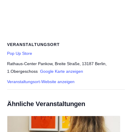
VERANSTALTUNGSORT
Pop Up Store
Rathaus-Center Pankow, Breite Straße, 13187 Berlin,
1.Obergeschoss
Google Karte anzeigen
Veranstaltungsort-Website anzeigen
Ähnliche Veranstaltungen