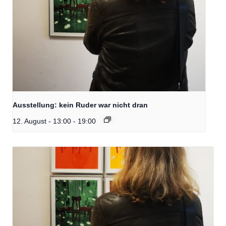
Ausstellung: kein Ruder war nicht dran
12. August - 13:00
-
19:00