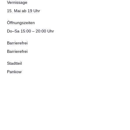
Vernissage
15. Mai ab 19 Uhr
Öffnungszeiten
Do–Sa 15:00 – 20:00 Uhr
Barrierefrei
Barrierefrei
Stadtteil
Pankow