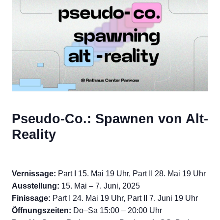
Pseudo-Co.: Spawnen von Alt-
Reality
Vernissage:
Part I 15. Mai 19 Uhr, Part II 28. Mai 19 Uhr
Ausstellung:
15. Mai – 7. Juni, 2025
Finissage:
Part I 24. Mai 19 Uhr, Part II 7. Juni 19 Uhr
Öffnungszeiten:
Do–Sa 15:00 – 20:00 Uhr