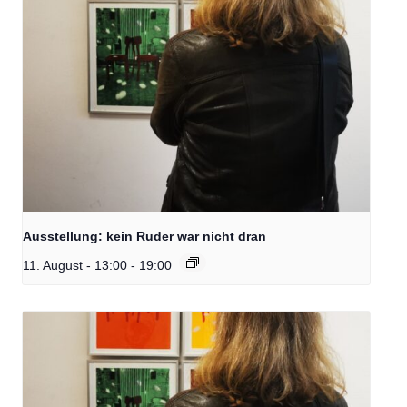
Ausstellung: kein Ruder war nicht dran
11. August - 13:00
-
19:00