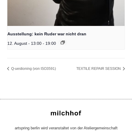
Ausstellung: kein Ruder war nicht dran
12. August - 13:00
-
19:00
Q-uestioning (von ISO3591)
TEXTILE REPAIR SESSION
artspring berlin wird veranstaltet von der Ateliergemeinschaft