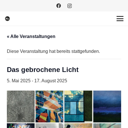
« Alle Veranstaltungen
Diese Veranstaltung hat bereits stattgefunden.
Das gebrochene Licht
5. Mai 2025
-
17. August 2025