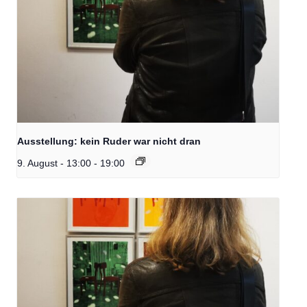
Ausstellung: kein Ruder war nicht dran
9. August - 13:00
-
19:00