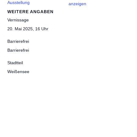
Ausstellung
anzeigen
WEITERE ANGABEN
Vernissage
20. Mai 2025, 16 Uhr
Barrierefrei
Barrierefrei
Stadtteil
Weißensee