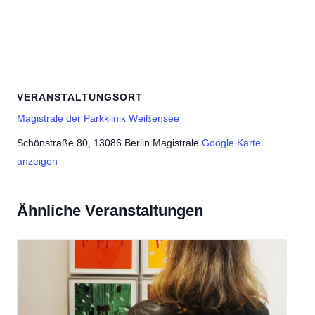
VERANSTALTUNGSORT
Magistrale der Parkklinik Weißensee
Schönstraße 80, 13086 Berlin Magistrale
Google Karte
anzeigen
Ähnliche Veranstaltungen