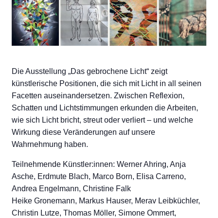
Die Ausstellung „Das gebrochene Licht“ zeigt
künstlerische Positionen, die sich mit Licht in all seinen
Facetten auseinandersetzen. Zwischen Reflexion,
Schatten und Lichtstimmungen erkunden die Arbeiten,
wie sich Licht bricht, streut oder verliert – und welche
Wirkung diese Veränderungen auf unsere
Wahrnehmung haben.
Teilnehmende Künstler:innen: Werner Ahring, Anja
Asche, Erdmute Blach, Marco Born, Elisa Carreno,
Andrea Engelmann, Christine Falk
Heike Gronemann, Markus Hauser, Merav Leibküchler,
Christin Lutze, Thomas Möller, Simone Ommert,