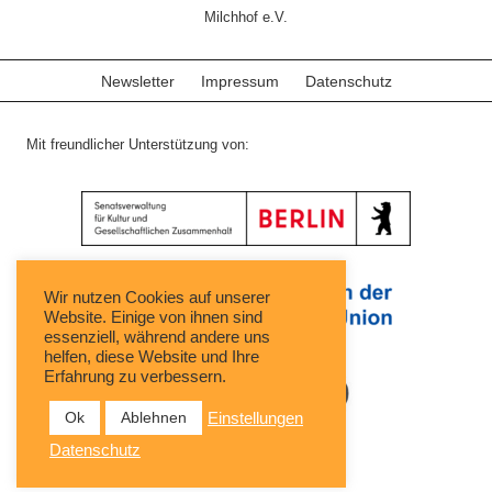
Milchhof e.V.
Newsletter
Impressum
Datenschutz
Mit freundlicher Unterstützung von:
Wir nutzen Cookies auf unserer
Website. Einige von ihnen sind
essenziell, während andere uns
helfen, diese Website und Ihre
Erfahrung zu verbessern.
Ok
Ablehnen
Einstellungen
Datenschutz