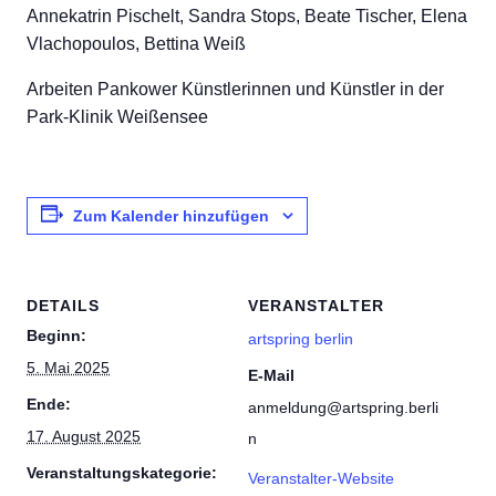
Annekatrin Pischelt, Sandra Stops, Beate Tischer, Elena
Vlachopoulos, Bettina Weiß
Arbeiten Pankower Künstlerinnen und Künstler in der
Park-Klinik Weißensee
Zum Kalender hinzufügen
DETAILS
VERANSTALTER
Beginn:
artspring berlin
5. Mai 2025
E-Mail
Ende:
anmeldung@artspring.berli
17. August 2025
n
Veranstaltungskategorie:
Veranstalter-Website