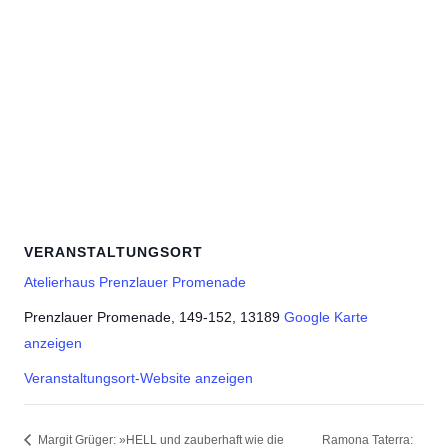
VERANSTALTUNGSORT
Atelierhaus Prenzlauer Promenade
Prenzlauer Promenade, 149-152, 13189
Google Karte
anzeigen
Veranstaltungsort-Website anzeigen
Margit Grüger: »HELL und zauberhaft wie die
Ramona Taterra: