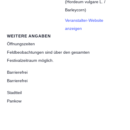
(Hordeum vulgare L. /
Barleycorn)
Veranstalter-Website
anzeigen
WEITERE ANGABEN
Öffnungszeiten
Feldbeobachtungen sind über den gesamten
Festivalzeitraum möglich.
Barrierefrei
Barrierefrei
Stadtteil
Pankow