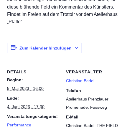
diese blühende Feld ein Kommentar des Künstlers.
Findet im Freien auf dem Trottoir vor dem Atelierhaus
„Platte“
Zum Kalender hinzufügen
DETAILS
VERANSTALTER
Beginn:
Christian Badel
5. Mai 2023 - 16:00
Telefon
Ende:
Atelierhaus Prenzlauer
4. Juni 2023 - 17:30
Promenade, Fussweg
Veranstaltungskategorie:
E-Mail
Performance
Christian Badel: THE FIELD