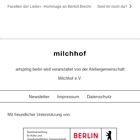
Facetten der Liebe« -Hommage an Bertolt Brecht-
Seid ihr noch da?
artspring berlin wird veranstaltet von der Ateliergemeinschaft
Milchhof e.V.
Newsletter
Impressum
Datenschutz
Mit freundlicher Unterstützung von: