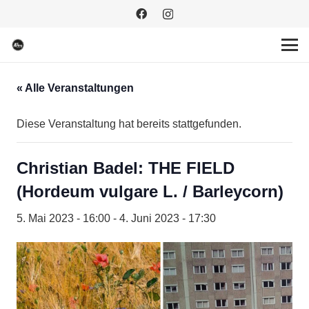
« Alle Veranstaltungen
Diese Veranstaltung hat bereits stattgefunden.
Christian Badel: THE FIELD
(Hordeum vulgare L. / Barleycorn)
5. Mai 2023 - 16:00
-
4. Juni 2023 - 17:30