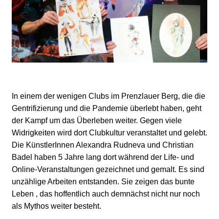
In einem der wenigen Clubs im Prenzlauer Berg, die die
Gentrifizierung und die Pandemie überlebt haben, geht
der Kampf um das Überleben weiter. Gegen viele
Widrigkeiten wird dort Clubkultur veranstaltet und gelebt.
Die KünstlerInnen Alexandra Rudneva und Christian
Badel haben 5 Jahre lang dort während der Life- und
Online-Veranstaltungen gezeichnet und gemalt. Es sind
unzählige Arbeiten entstanden. Sie zeigen das bunte
Leben , das hoffentlich auch demnächst nicht nur noch
als Mythos weiter besteht.