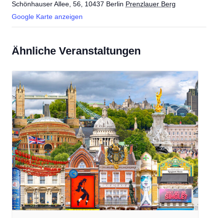
Schönhauser Allee, 56, 10437 Berlin
Prenzlauer Berg
Google Karte anzeigen
Ähnliche Veranstaltungen