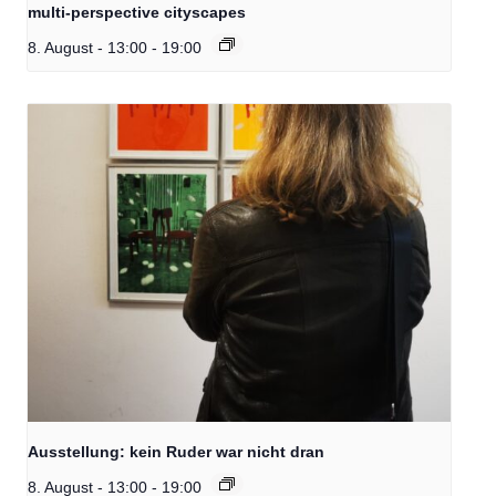
multi-perspective cityscapes
8. August - 13:00
-
19:00
Ausstellung: kein Ruder war nicht dran
8. August - 13:00
-
19:00