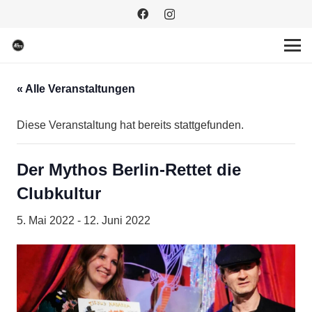
« Alle Veranstaltungen
Diese Veranstaltung hat bereits stattgefunden.
Der Mythos Berlin-Rettet die
Clubkultur
5. Mai 2022
-
12. Juni 2022