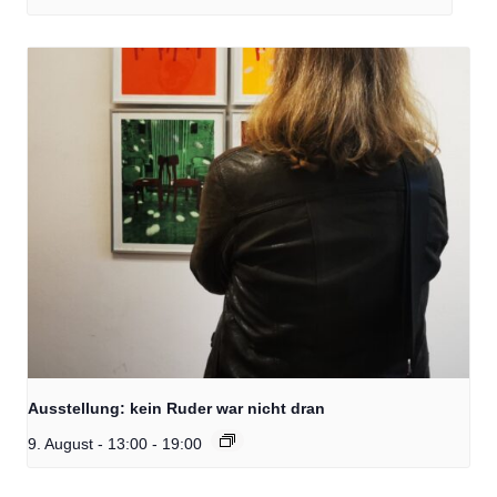
Ausstellung: kein Ruder war nicht dran
9. August - 13:00
-
19:00