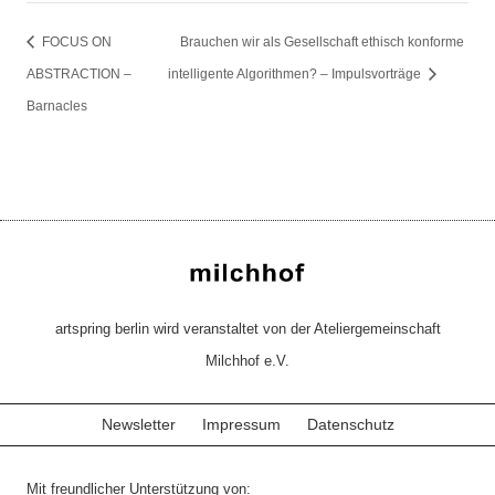
FOCUS ON
Brauchen wir als Gesellschaft ethisch konforme
ABSTRACTION –
intelligente Algorithmen? – Impulsvorträge
Barnacles
artspring berlin wird veranstaltet von der Ateliergemeinschaft
Milchhof e.V.
Newsletter
Impressum
Datenschutz
Mit freundlicher Unterstützung von: