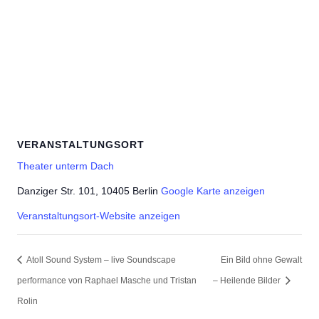
VERANSTALTUNGSORT
Theater unterm Dach
Danziger Str. 101, 10405 Berlin
Google Karte anzeigen
Veranstaltungsort-Website anzeigen
Atoll Sound System – live Soundscape
Ein Bild ohne Gewalt
performance von Raphael Masche und Tristan
– Heilende Bilder
Rolin