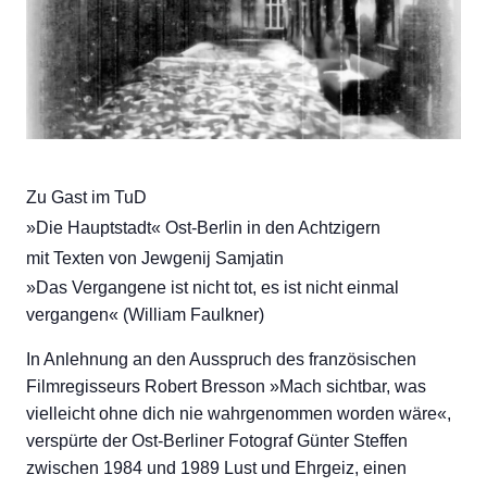
Zu Gast im TuD
»Die Hauptstadt« Ost-Berlin in den Achtzigern
mit Texten von Jewgenij Samjatin
»Das Vergangene ist nicht tot, es ist nicht einmal
vergangen« (William Faulkner)
In Anlehnung an den Ausspruch des französischen
Filmregisseurs Robert Bresson »Mach sichtbar, was
vielleicht ohne dich nie wahrgenommen worden wäre«,
verspürte der Ost-Berliner Fotograf Günter Steffen
zwischen 1984 und 1989 Lust und Ehrgeiz, einen