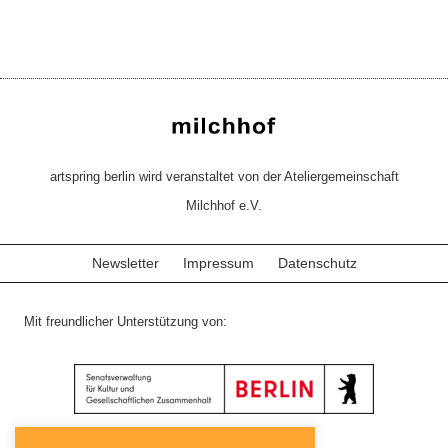
artspring berlin wird veranstaltet von der Ateliergemeinschaft
Milchhof e.V.
Newsletter
Impressum
Datenschutz
Mit freundlicher Unterstützung von: