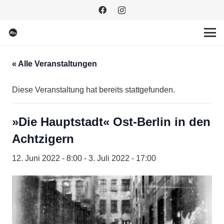
« Alle Veranstaltungen
Diese Veranstaltung hat bereits stattgefunden.
»Die Hauptstadt« Ost-Berlin in den
Achtzigern
12. Juni 2022 - 8:00
-
3. Juli 2022 - 17:00