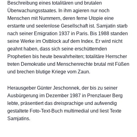
Beschreibung eines totalitären und brutalen
Überwachungsstaates. In ihm agieren nur noch
Menschen mit Nummern, deren ferne Utopie eine
erstarrte und seelenlose Gesellschaft ist. Samjatin starb
nach seiner Emigration 1937 in Paris. Bis 1988 standen
seine Werke im Ostblock auf dem Index. Er wird nicht
geahnt haben, dass sich seine erschütternden
Prophetien bis heute bewahrheiten; totalitäre Herrscher
treten Demokratie und Menschenrechte brutal mit Füßen
und brechen blutige Kriege vom Zaun.
Herausgeber Günter Jeschonnek, der bis zu seiner
Ausbürgerung im Dezember 1987 in Prenzlauer Berg
lebte, präsentiert das dreisprachige und aufwendig
gestaltete Foto-Text-Buch multimedial und liest Texte
Samjatins.