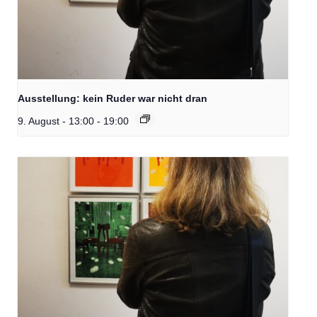
Ausstellung: kein Ruder war nicht dran
9. August - 13:00
-
19:00