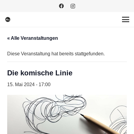
« Alle Veranstaltungen
Diese Veranstaltung hat bereits stattgefunden.
Die komische Linie
15. Mai 2024 - 17:00