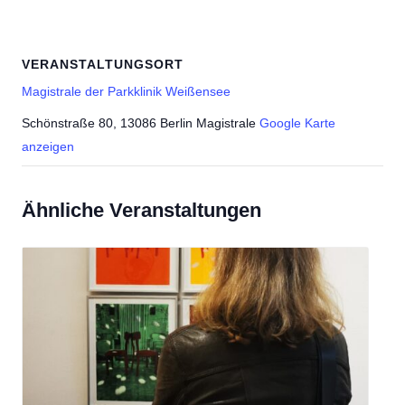
VERANSTALTUNGSORT
Magistrale der Parkklinik Weißensee
Schönstraße 80, 13086 Berlin Magistrale
Google Karte
anzeigen
Ähnliche Veranstaltungen