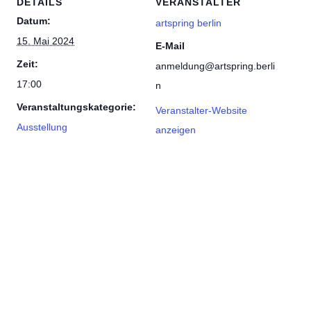
DETAILS
VERANSTALTER
Datum:
artspring berlin
15. Mai 2024
E-Mail
Zeit:
anmeldung@artspring.berli
17:00
n
Veranstaltungskategorie:
Veranstalter-Website
Ausstellung
anzeigen