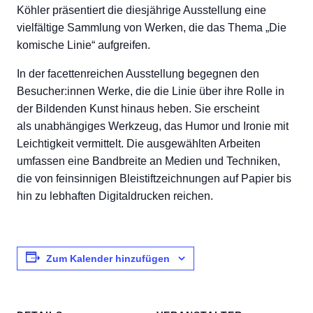
Köhler präsentiert die diesjährige Ausstellung eine
vielfältige Sammlung von Werken, die das Thema „Die
komische Linie“ aufgreifen.
In der facettenreichen Ausstellung begegnen den
Besucher:innen Werke, die die Linie über ihre Rolle in
der Bildenden Kunst hinaus heben. Sie erscheint
als unabhängiges Werkzeug, das Humor und Ironie mit
Leichtigkeit vermittelt. Die ausgewählten Arbeiten
umfassen eine Bandbreite an Medien und Techniken,
die von feinsinnigen Bleistiftzeichnungen auf Papier bis
hin zu lebhaften Digitaldrucken reichen.
Zum Kalender hinzufügen