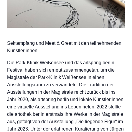
Sektempfang und Meet & Greet mit den teilnehmenden
Künstler:innen
Die Park-Klinik Weißensee und das artspring berlin
Festival haben sich erneut zusammengetan, um die
Magistrale der Park-Klinik Weißensee in einen
Ausstellungsraum zu verwandeln. Die Tradition der
Ausstellungen in der Magistrale reicht zurück bis ins
Jahr 2020, als artspring berlin und lokale Künstler:innen
eine virtuelle Ausstellung ins Leben riefen. 2022 stellte
die artothek berlin erstmals ihre Werke in der Magistrale
aus, gefolgt von der Ausstellung „Die liegende Figur“ im
Jahr 2023. Unter der erfahrenen Kuratierung von Jürgen