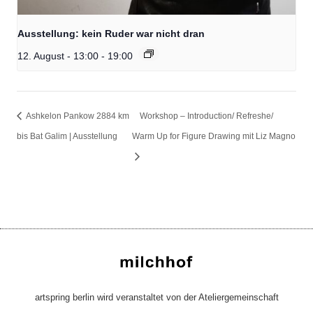
Ausstellung: kein Ruder war nicht dran
12. August - 13:00
-
19:00
Ashkelon Pankow 2884 km
Workshop – Introduction/ Refreshe/
bis Bat Galim | Ausstellung
Warm Up for Figure Drawing mit Liz Magno
artspring berlin wird veranstaltet von der Ateliergemeinschaft