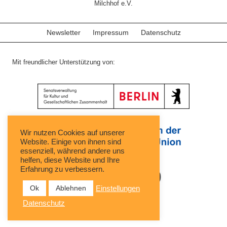
Milchhof e.V.
Newsletter
Impressum
Datenschutz
Mit freundlicher Unterstützung von:
Wir nutzen Cookies auf unserer
Website. Einige von ihnen sind
essenziell, während andere uns
helfen, diese Website und Ihre
Erfahrung zu verbessern.
Ok
Ablehnen
Einstellungen
Datenschutz