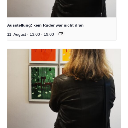
Ausstellung: kein Ruder war nicht dran
11. August - 13:00
-
19:00